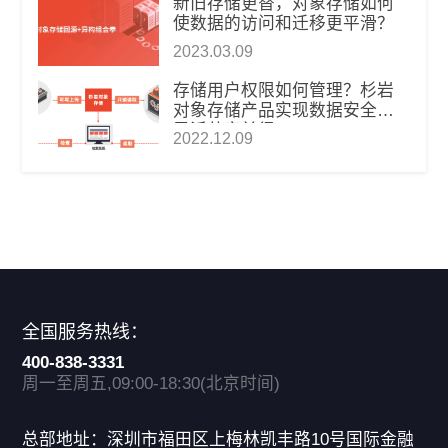
新旧存储更替，对象存储如何
使数据的访问和迁移更平滑？
2023.03.09
存储用户权限如何管理？杉岩
对象存储产品实现数据安全和
灵活共享兼得
2022.12.09
全国服务热线：
400-838-3331
周一至周五,09:00-18:30(北京时间)
总部地址：深圳市福田区上梅林凯丰路10号国际金融