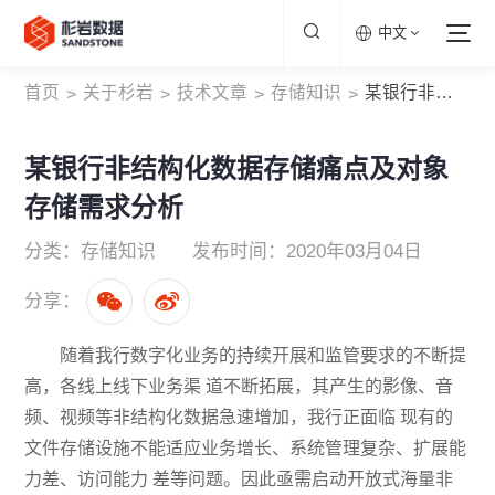
中文
首页
关于杉岩
技术文章
存储知识
某银行非结构化数据存储痛点及对象存储需求分析
>
>
>
>
某银行非结构化数据存储痛点及对象
存储需求分析
分类：存储知识
发布时间：2020年03月04日
分享：
随着我行数字化业务的持续开展和监管要求的不断提
高，各线上线下业务渠 道不断拓展，其产生的影像、音
频、视频等非结构化数据急速增加，我行正面临 现有的
文件存储设施不能适应业务增长、系统管理复杂、扩展能
力差、访问能力 差等问题。因此亟需启动开放式海量非