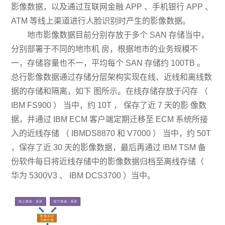
影像数据，以及通过互联网金融 APP 、手机银行 APP 、
ATM 等线上渠道进行人脸识别时产生的影像数据。
地市影像数据目前分别存放于多个 SAN 存储当中，
分别部署于不同的地市机 房，根据地市的业务规模不
一，存储容量也不一，平均每个 SAN 存储约 100TB 。
总行影像数据通过存储分层架构实现在线、近线和离线数
据的存储和隔离，如下 图所示。在线存储存放于闪存 （
IBM FS900 ） 当中，约 10T ， 保存了近 7 天的影 像数
据，并通过 IBM ECM 客户端定期迁移至 ECM 系统所接
入的近线存储 （ IBMDS8870 和 V7000 ） 当中，约 50T
，保存了近 30 天的影像数据，最后再通过 IBM TSM 备
份软件每日将近线存储中的影像数据归档至离线存储（
华为 5300V3 、 IBM DCS3700 ）当中。