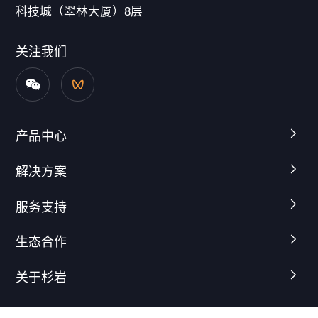
科技城（翠林大厦）8层
关注我们
产品中心
解决方案
服务支持
生态合作
关于杉岩