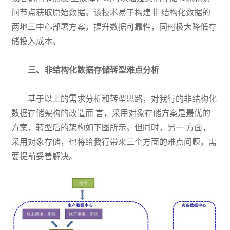
问节点获取原始数据。该技术易于构建非 结构化数据的
两地三中心部署方案，提升数据可靠性，同时极大降低存
储投入成本。
三、非结构化数据存储转型难点分析
基于以上的需求分析和转型思路，对我行的非结构化
数据存储架构的改造而 言，采用对象存储方案是最优的
方案，转型后的架构如下图所示。但同时，另一 方面，
采用对象存储，也将给我行带来三个方面的难点问题，需
要提前妥善解决。