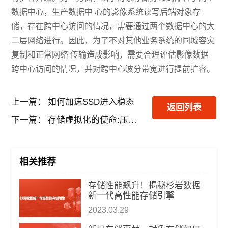
数据中心，生产数据中 心的影像系统读写后端对象存
储，存在跨中心访问的情况，需要通过两个数据中心的大
二层网络进行。因此，为了不对其他业务系统的同城容灾
复制和正常网络 传输造成影响，需要合理评估影像数据
跨中心访问的情况，并对跨中心波分带宽进行提前扩容。
上一篇：
如何加速SSD进入稳态
返回列表
下一篇：
存储虚拟化的使命:压缩存储成本 提高资源利用率
相关推荐
​存储性能飙升！揭秘杉岩数据
新一代高性能存储引擎
2023.03.29