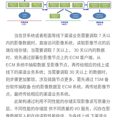
当信贷系统或者柜面等线下渠道业务需要调取 7 天以
内的影像数据时，直接访问影像系统，读取影像节点的后
端在线存储；当需要调取 7 天以上， 30 天以内的数据
时，将先通过部署在影像节点上的 ECM 客户端，从
ECM 系统中抽取数据 至影像节点，再传给相应的线上或
线下的渠道业务系统；当需要调取 30 天以上 的数据时，
则步骤更加繁琐，涉及链路节点更多，需先通过 TSM 备
份软件抽取备 份的影像数据至 ECM 系统，再传给影像节
点，最终传给相应的渠道业务系统。
此架构通过利用不同性能的存储实现影像读写质量分
层，不同性能的存储提 供不同质量的 I/O 服务，闪存在影
像数据写入和在线读取性能极佳，为各线上线 下渠道业