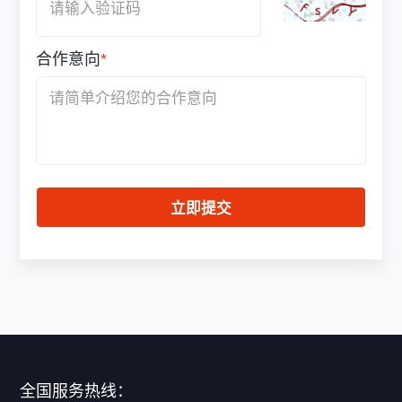
合作意向
*
立即提交
全国服务热线：