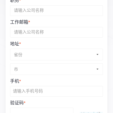
职务
*
工作邮箱
*
地址
*
手机
*
验证码
*