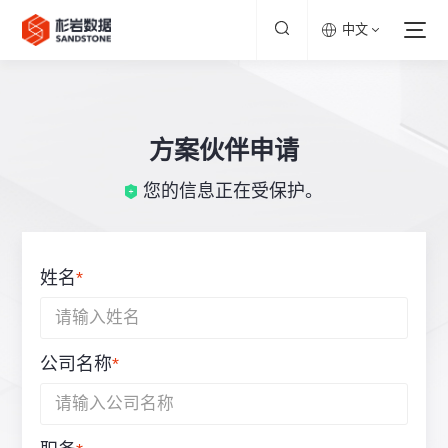
中文
方案伙伴申请
您的信息正在受保护。
姓名
*
公司名称
*