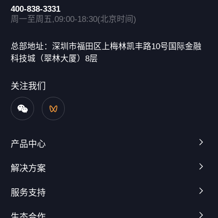
400-838-3331
周一至周五,09:00-18:30(北京时间)
总部地址：深圳市福田区上梅林凯丰路10号国际金融
科技城（翠林大厦）8层
关注我们
产品中心
解决方案
服务支持
生态合作