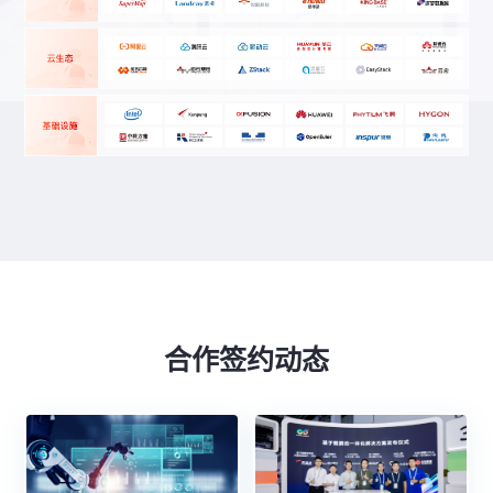
合作签约动态