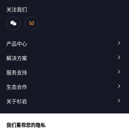
关注我们
产品中心
解决方案
服务支持
生态合作
关于杉岩
我们重视您的隐私