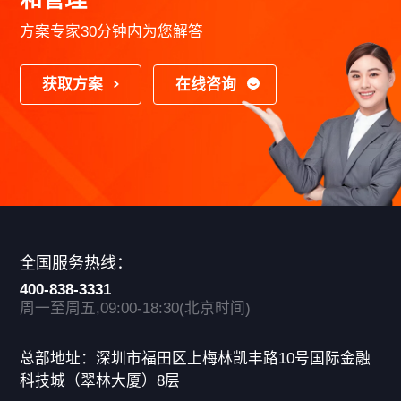
方案专家30分钟内为您解答
获取方案
在线咨询
全国服务热线：
400-838-3331
周一至周五,09:00-18:30(北京时间)
总部地址：深圳市福田区上梅林凯丰路10号国际金融
科技城（翠林大厦）8层