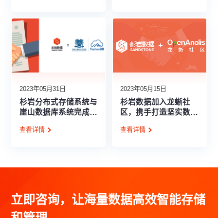
2023年05月31日
2023年05月15日
杉岩分布式存储系统与
杉岩数据加入龙蜥社
崖山数据库系统完成兼
区，携手打造坚实数据
容性互认证
存储底座
查看详情
查看详情
立即咨询，让海量数据高效智能存储
和管理