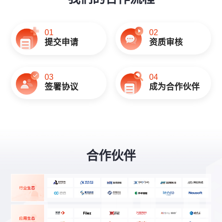
02
01
资质审核
提交申请
03
04
签署协议
成为合作伙伴
合作伙伴