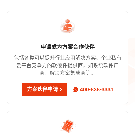
申请成为方案合作伙伴
包括各类可以提升行业应用解决方案、企业私有
云平台竞争力的软硬件提供商，如系统软件厂
商、解决方案集成商等。
400-838-3331
方案伙伴申请