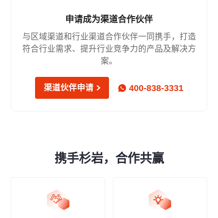
申请成为渠道合作伙伴
与区域渠道和行业渠道合作伙伴一同携手，打造
符合行业需求、提升行业竞争力的产品及解决方
案。
400-838-3331
渠道伙伴申请
携手杉岩，合作共赢