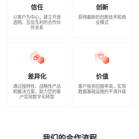
信任
创新
以客户为中心，建立开放
获得最新的创新技术和商
透明、互信互利的合作伙
业模式
伴关系
差异化
价值
通过独特性、战略性产品
客户投资回报率高，实现
和解决方案，助力您的客
数据基础设施的平滑升级
户实现数字化转型
我们的合作流程