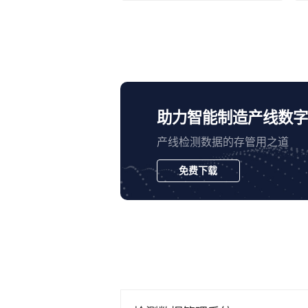
助力智能制造产线数字
产线检测数据的存管用之道
免费下载