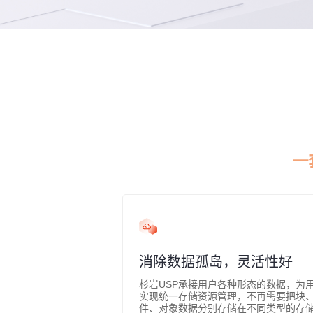
一
消除数据孤岛，灵活性好
杉岩USP承接用户各种形态的数据，为
实现统一存储资源管理，不再需要把块
件、对象数据分别存储在不同类型的存