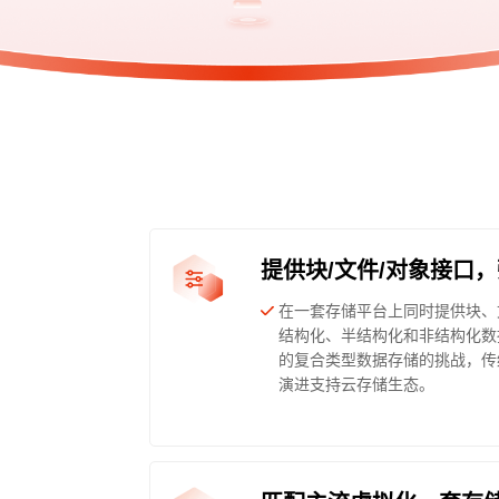
提供块/文件/对象接口
在一套存储平台上同时提供块、
结构化、半结构化和非结构化数
的复合类型数据存储的挑战，传
演进支持云存储生态。