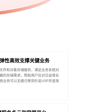
，弹性高效支撑关键业务
文件和对象存储服务，满足业务系统对
据的存储需求，帮助用户应对日益增长
统业务可以无缝迁移到杉岩USP并逐渐