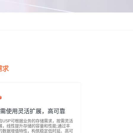
需求
需使用灵活扩展，高可靠
岩USP可根据业务的存储需求，按需灵活
展，线性提升存储的容量和性能;通过丰
的数据增值特性，构筑稳定低时延、高可