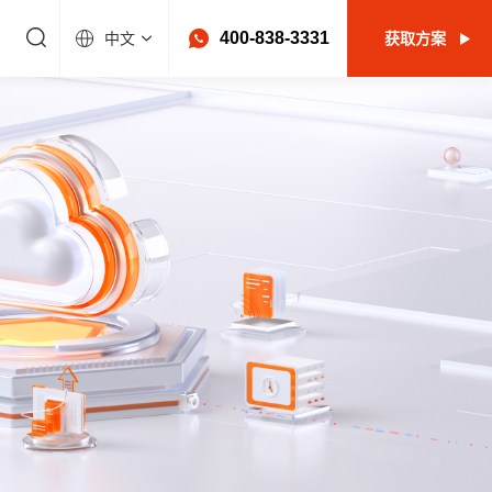
400-838-3331
中文
获取方案