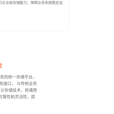
的企业级存储能力，保障业务系统稳定运
。
求
服务的统一存储平台，
务接口， 与传统业务
定义存储技术，将通用
可靠性和灵活性，提