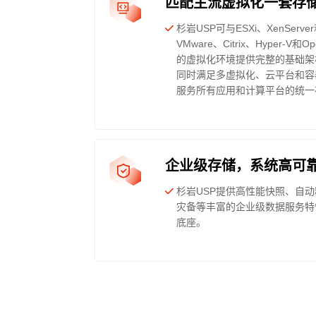
匹配主流虚拟化一套存
杉岩USP可与ESXi、XenServe
VMware、Citrix、Hyper-
的虚拟化环境提供完整的基础架
同时满足多虚拟化、云平台和容
服务所有应用和计算平台的统一
企业级存储，系统高可
杉岩USP提供高性能快照、自动
灾备等丰富的企业级数据服务特
底座。