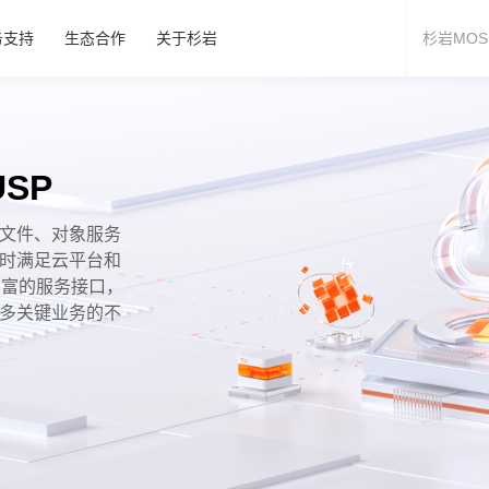
务支持
生态合作
关于杉岩
SP
文件、对象服务
时满足云平台和
丰富的服务接口，
多关键业务的不