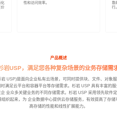
简化
性和访问效率。
靠
在价
行
产品概述
杉岩USP，满足您各种复杂场景的业务存储需
杉岩 USP)是面向企业私有云场景，可同时提供块、文件、对象
同时满足云平台和容器平台等存储需求。杉岩 USP 具有丰富的服
足企 业众多关键业务的不同存储需求。杉岩 USP 采用领先软件
源组织起来，为 企业数据中心提供云存储服务，有效提高了存储
高存储的性能和线性扩展能力。