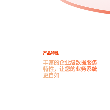
产品特性
丰富的企业级数据服务
特性，让您的业务系统
更自如