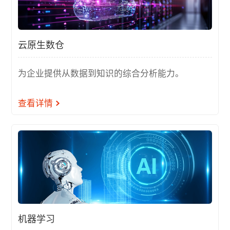
云原生数仓
为企业提供从数据到知识的综合分析能力。
查看详情
机器学习