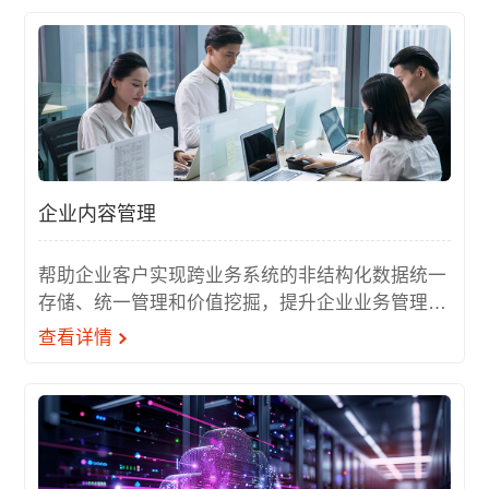
企业内容管理
帮助企业客户实现跨业务系统的非结构化数据统一
存储、统一管理和价值挖掘，提升企业业务管理水
平。
查看详情