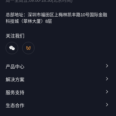
周一至周五,09:00-18:30(北京时间)
总部地址：深圳市福田区上梅林凯丰路10号国际金融
科技城（翠林大厦）8层
关注我们
产品中心
解决方案
服务支持
生态合作