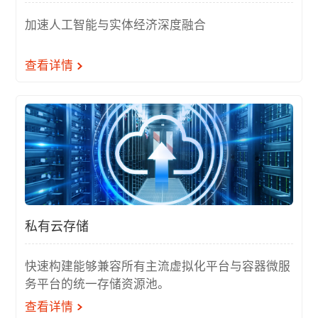
加速人工智能与实体经济深度融合
查看详情
私有云存储
快速构建能够兼容所有主流虚拟化平台与容器微服
务平台的统一存储资源池。
查看详情