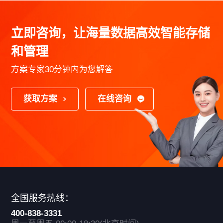
立即咨询，让海量数据高效智能存储
和管理
方案专家30分钟内为您解答
获取方案
在线咨询
全国服务热线：
400-838-3331