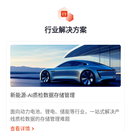
行业解决方案
新能源-AI质检数据存储管理
面向动力电池、锂电、储能等行业，一站式解决产
线质检数据的存储管理难题
查看详情