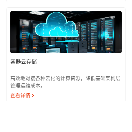
容器云存储
高效地对接各种云化的计算资源，降低基础架构层
管理运维成本。
查看详情