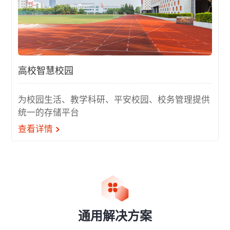
高校智慧校园
为校园生活、教学科研、平安校园、校务管理提供
统一的存储平台
查看详情
通用解决方案