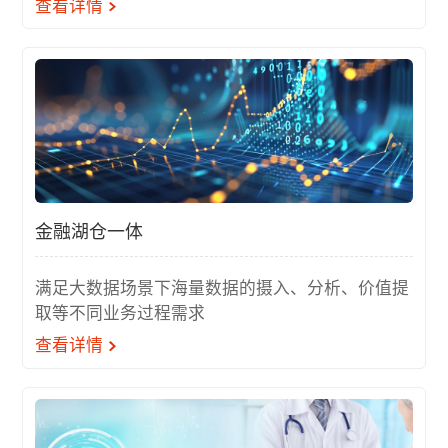
查看详情
金融湖仓一体
满足大数据场景下海量数据的摄入、分析、价值提
取等不同业务过程需求
查看详情