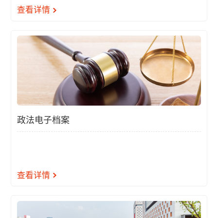
查看详情
政法电子档案
查看详情