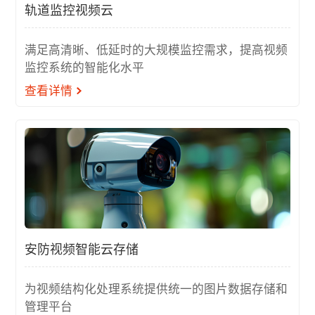
轨道监控视频云
满足高清晰、低延时的大规模监控需求，提高视频
监控系统的智能化水平
查看详情
安防视频智能云存储
为视频结构化处理系统提供统一的图片数据存储和
管理平台