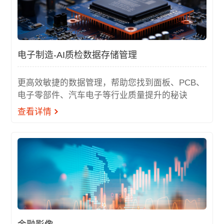
电子制造-AI质检数据存储管理
更高效敏捷的数据管理，帮助您找到面板、PCB、
电子零部件、汽车电子等行业质量提升的秘诀
查看详情