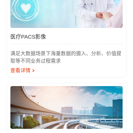
医疗PACS影像
满足大数据场景下海量数据的摄入、分析、价值提
取等不同业务过程需求
查看详情