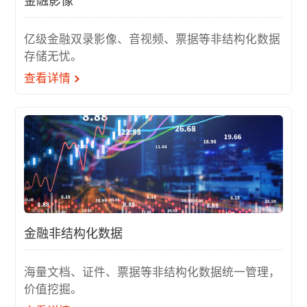
金融影像
亿级金融双录影像、音视频、票据等非结构化数据
存储无忧。
查看详情
金融非结构化数据
海量文档、证件、票据等非结构化数据统一管理，
价值挖掘。