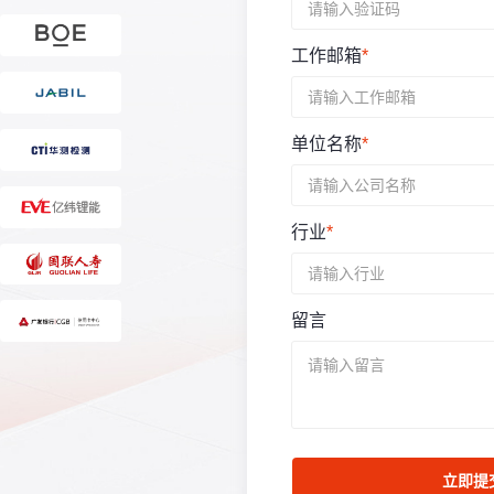
工作邮箱
*
单位名称
*
行业
*
留言
立即提