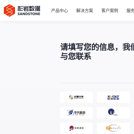
产品中心
解决方案
客户案例
服
请填写您的信息，我
与您联系