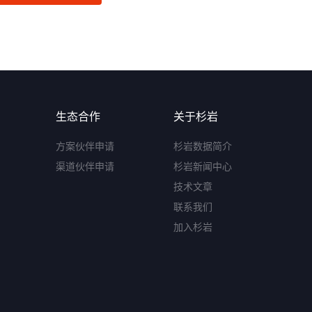
生态合作
关于杉岩
方案伙伴申请
杉岩数据简介
渠道伙伴申请
杉岩新闻中心
技术文章
联系我们
加入杉岩