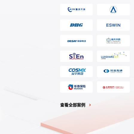
查看全部案例