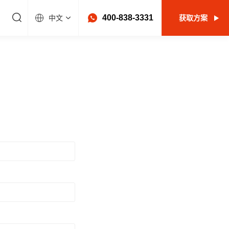
400-838-3331
中文
获取方案