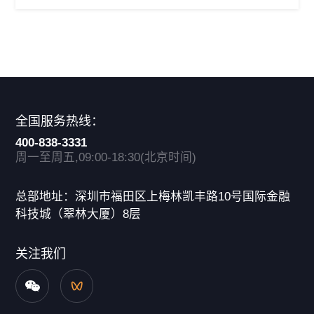
全国服务热线：
400-838-3331
周一至周五,09:00-18:30(北京时间)
总部地址：深圳市福田区上梅林凯丰路10号国际金融
科技城（翠林大厦）8层
关注我们