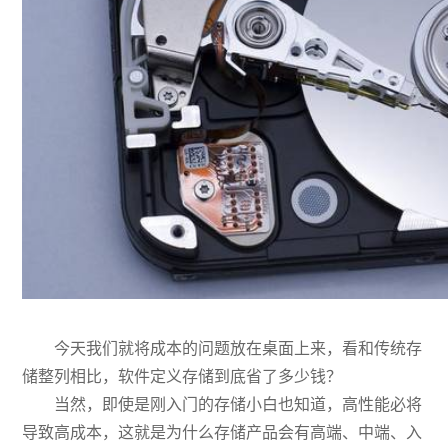
今天我们就将成本的问题放在桌面上来，看和传统存
储整列相比，软件定义存储到底省了多少钱？
当然，即使是刚入门的存储小白也知道，高性能必将
导致高成本，这就是为什么
存储产品
会有高端、中端、入