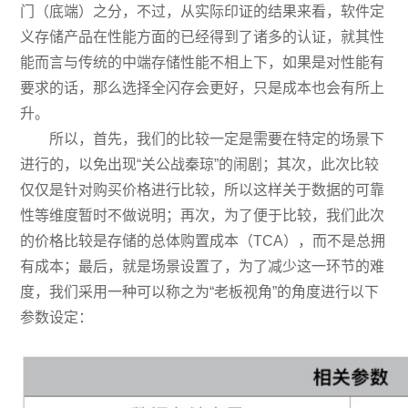
门（底端）之分，不过，从实际印证的结果来看，软件定
义存储产品在性能方面的已经得到了诸多的认证，就其性
能而言与传统的中端存储性能不相上下，如果是对性能有
要求的话，那么选择全闪存会更好，只是成本也会有所上
升。
所以，首先，我们的比较一定是需要在特定的场景下
进行的，以免出现“关公战秦琼”的闹剧；其次，此次比较
仅仅是针对购买价格进行比较，所以这样关于数据的可靠
性等维度暂时不做说明；再次，为了便于比较，我们此次
的价格比较是存储的总体购置成本（TCA），而不是总拥
有成本；最后，就是场景设置了，为了减少这一环节的难
度，我们采用一种可以称之为“老板视角”的角度进行以下
参数设定：