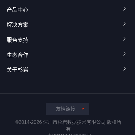
产品中心
解决方案
服务支持
生态合作
关于杉岩
友情链接
©2014-2026 深圳市杉岩数据技术有限公司 版权所
有