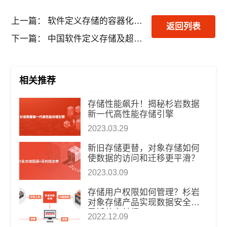
上一篇：
软件定义存储的容器化实践及分析
返回列表
下一篇：
中国软件定义存储及超融合存储市场趋势分析
相关推荐
​存储性能飙升！揭秘杉岩数据
新一代高性能存储引擎
2023.03.29
新旧存储更替，对象存储如何
使数据的访问和迁移更平滑？
2023.03.09
存储用户权限如何管理？杉岩
对象存储产品实现数据安全和
灵活共享兼得
2022.12.09