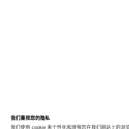
我们重视您的隐私
我们使用 cookie 来个性化和增强您在我们网站上的浏览