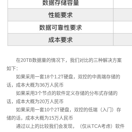
在20TB数据量的情况下，我们对比的三种解决方案
如下：
如果采用一套18个1.2T硬盘，双控的中高端存储的
话，成本大概为36万人民币
如果采用3个节点的软件定义存储的分布式存储的
话，成本大概为20万人民币
如果采用一套10个2T硬盘，双控的低端（入门）存
储的话，成本大概为15万人民币
通过以上的比较我们会发现，（仅从TCA考虑）软件