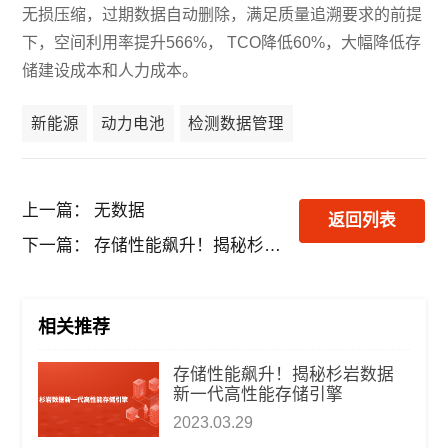
无损压缩，过期数据自动删除，满足质量追溯要求的前提
下，空间利用率提升566%， TCO降低60%，大幅降低存
储建设成本和人力成本。
新能源
动力电池
检测数据管理
上一篇：
无数据
返回列表
下一篇：
​存储性能飙升！揭秘杉岩数据新一代高性能存储引擎
相关推荐
​存储性能飙升！揭秘杉岩数据
新一代高性能存储引擎
2023.03.29