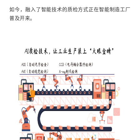
如今，融入了智能技术的质检方式正在智能制造工厂
普及开来。