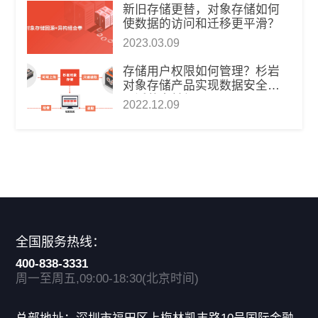
新旧存储更替，对象存储如何
使数据的访问和迁移更平滑？
2023.03.09
存储用户权限如何管理？杉岩
对象存储产品实现数据安全和
灵活共享兼得
2022.12.09
全国服务热线：
400-838-3331
周一至周五,09:00-18:30(北京时间)