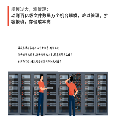
规模过大，难管理：
动则百亿级文件数量万个机台规模，难以管理，扩
容繁琐，存储成本高