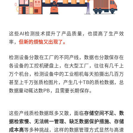
这些AI检测技术提升了产品质量，也提高了生产效
率，
但新的烦恼又出现了。
检测设备分散在工厂的不同产线，数据也分散保存在
各设备的工控机硬盘上，在大型工厂，往往有几千上
万个机台，检测设备中的工业相机每天拍摄出几百万
甚至上千万张质检图片，产生几十TB的质检数据，总
数据量动辄达数PB，且需要长期保存。
这些产线质检数据既多又散，面临
存储空间不足、数
据检索慢、无法统一管理、缺乏数据保护措施、存储
成本高
等多种挑战，这样的数据管理方式显然与高速