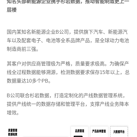
知名头部新能源企业携手杉岩数据，推动智能制造更上一
层楼
国内某知名新能源企业B公司，提供旗下汽车、新能源汽
车以及配套电子、电池等全系品牌产品，是全球动力电池
制造商前三强。
其客户对供应商管理极为严格，质量要求极高。为确保产
线全过程数据能够溯源，检测数据要求保存15年以上，总
数据量达10多个PB。
B公司联合杉岩数据，打造定制化的产线数据管理系统，
提供产线统一的数据存储和管理平台，支撑产线业务降本
增效。