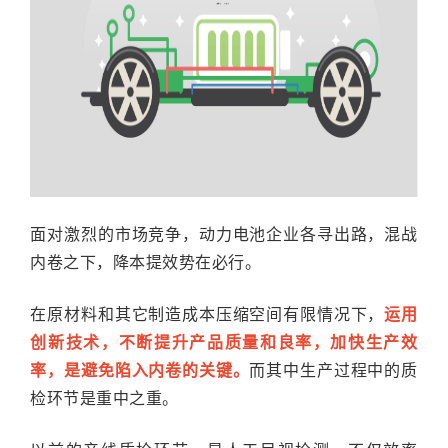
面对激烈的市场竞争，动力电池企业各寻出路，混战
内卷之下，降本提效势在必行。
在原材料和其它制造成本压缩空间有限情况下，
运用
创新技术，不断提升产品质量和良率，加快生产效
率，是避免陷入内卷的关键。
而其中生产过程中的质
检环节是重中之重。