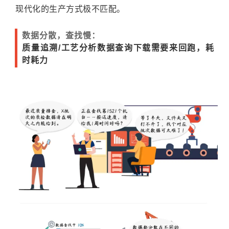
现代化的生产方式极不匹配。
数据分散，查找慢：
质量追溯/工艺分析数据查询下载需要来回跑，耗
时耗力