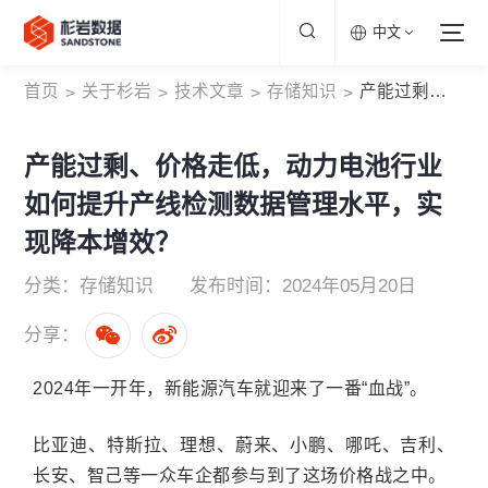
中文
首页
关于杉岩
技术文章
存储知识
产能过剩、价格走低，动力电池行业如何提升产线检测数据管理水平，实现降本增效？
>
>
>
>
产能过剩、价格走低，动力电池行业
如何提升产线检测数据管理水平，实
现降本增效？
分类：存储知识
发布时间：2024年05月20日
分享：
2024年一开年，新能源汽车就迎来了一番“血战”。
比亚迪、特斯拉、理想、蔚来、小鹏、哪吒、吉利、
长安、智己等一众车企都参与到了这场价格战之中。