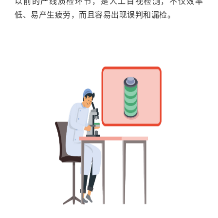
以前的产线质检环节，是人工目视检测，不仅效率
低、易产生疲劳，而且容易出现误判和漏检。