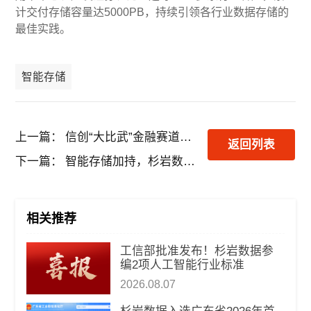
计交付存储容量达5000PB，持续引领各行业数据存储的
最佳实践。
智能存储
上一篇：
信创“大比武”金融赛道收官，杉岩数据联合东方证券荣获专项奖
返回列表
下一篇：
智能存储加持，杉岩数据赋能中国智慧工厂建设与运维
相关推荐
工信部批准发布！杉岩数据参
编2项人工智能行业标准
2026.08.07