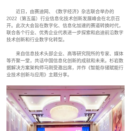
近日，由赛迪网、《数字经济》杂志联合举办的
2022（第五届）行业信息化技术创新发展峰会在北京召
开。此次大会旨在数字化、信息化加速的赛道转换时代，
联合各个行业、优秀企业代表进一步探索和启迪前沿数字
技术创新和行业数字化转型。
来自信息技术头部企业、高等研究院所的专家、媒体
等齐聚一堂，共话中国信息化创新的成就和未来。杉岩数
据解决方案架构师马刚受邀出席，并作《智能存储赋能行
业技术创新与应用》主题分享。