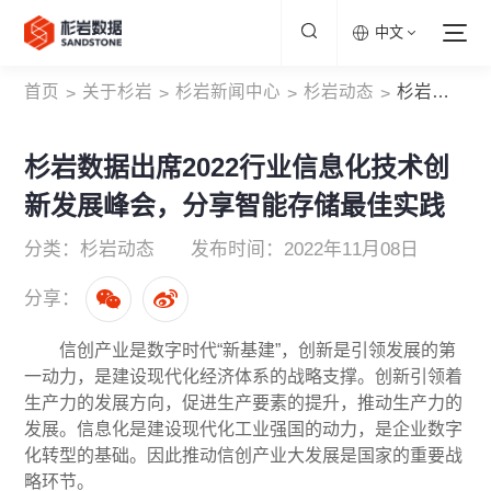
中文
首页
关于杉岩
杉岩新闻中心
杉岩动态
杉岩数据出席2022行业信息化技术创新发展峰会，分享智能存储最佳实践
>
>
>
>
杉岩数据出席2022行业信息化技术创
新发展峰会，分享智能存储最佳实践
分类：杉岩动态
发布时间：2022年11月08日
分享：
信创产业是数字时代“新基建”，创新是引领发展的第
一动力，是建设现代化经济体系的战略支撑。创新引领着
生产力的发展方向，促进生产要素的提升，推动生产力的
发展。信息化是建设现代化工业强国的动力，是企业数字
化转型的基础。因此推动信创产业大发展是国家的重要战
略环节。