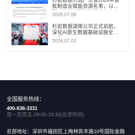
杉岩数据入选广东省2026年首
批制造业赋能资源名单，以新
型工业软件助推制造数智化升
2026.07.08
级
杉岩数据湖南公司正式启航，
深化AI原生数据基础设施全国
布局
2026.07.03
全国服务热线：
400-838-3331
周一至周五,09:00-18:30(北京时间)
总部地址：深圳市福田区上梅林凯丰路10号国际金融