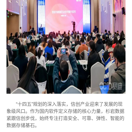
“十四五”规划的深入落实，信创产业迎来了发展的现
象级风口。作为国内软件定义存储的核心力量，杉岩数据
紧跟信创步伐，始终专注打造安全、可靠、弹性、智能的
数据存储基石。