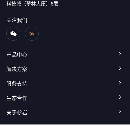
科技城（翠林大厦）8层
关注我们
产品中心
解决方案
服务支持
生态合作
关于杉岩