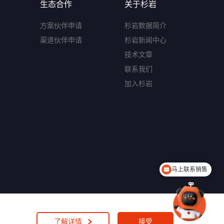
生态合作
关于杉岩
方案伙伴申请
杉岩数据简介
渠道伙伴申请
杉岩新闻中心
技术文章
联系我们
加入杉岩
马上联系销售
了解详情
接受