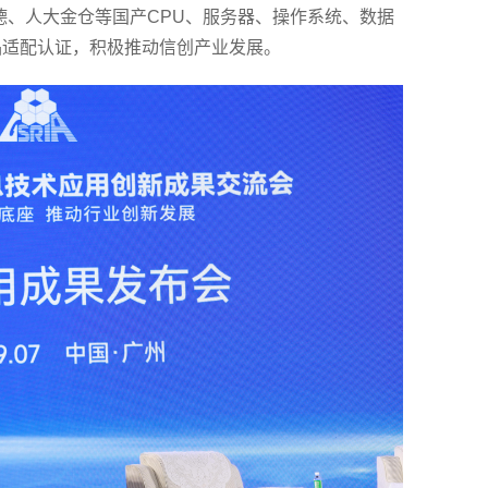
德、人大金仓等国产CPU、服务器、操作系统、数据
品适配认证，积极推动信创产业发展。