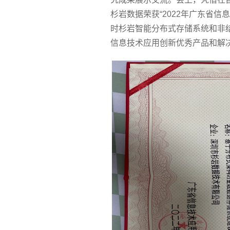
杉岩数据荣获“2022年广东省
时杉岩智能分布式存储系统和非结
信息技术应用创新优秀产品和解决