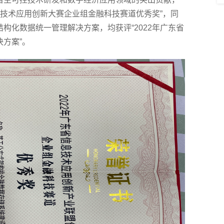
信息技术应用创新大赛企业组金融科技赛道优秀奖”，同
构化数据统一管理解决方案，均获评“2022年广东省
方案”。