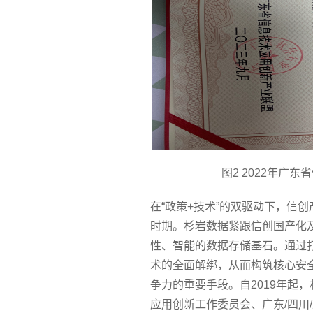
图2 2022年广
在“政策+技术”的双驱动下，信
时期。杉岩数据紧跟信创国产化
性、智能的数据存储基石。通过打
术的全面解绑，从而构筑核心安
争力的重要手段。自2019年起
应用创新工作委员会、广东/四川