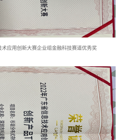
信息技术应用创新大赛企业组金融科技赛道优秀奖