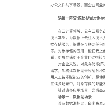
办公文件共享场景，而企业网盘
读第一阵营:探秘杉岩对象存
在云计算领域，公有云服务
技术基础，为数据上云注入技术
据存储服务，提供在互联网任何
等。对象存储的应用，能使云上
看，对象存储对于企业IT架构转
对企业来说，对象存储能解
需求，想构建数据湖来容纳各种
用人工智能赋能业务创新，想使
在诸多场景中，对象存储的都能
针对诸多应用场景，邱尚高
场景一：数据湖场景
谈及数据湖场景，邱尚高表