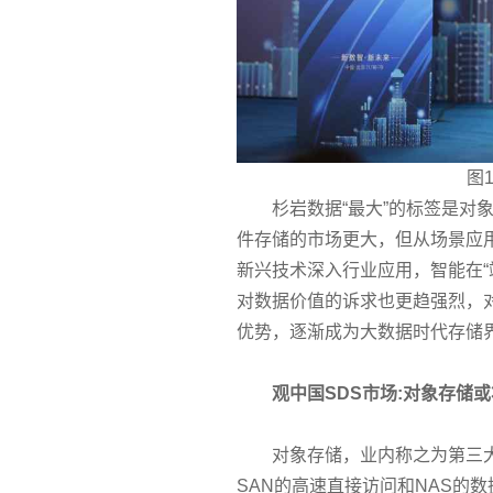
图
杉岩数据“最大”的标签是对
件存储的市场更大，但从场景应
新兴技术深入行业应用，智能在“
对数据价值的诉求也更趋强烈，
优势，逐渐成为大数据时代存储
观中国SDS市场:对象存储
对象存储，业内称之为第三大
SAN的高速直接访问和NAS的