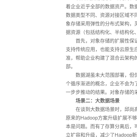
着企业近乎全部的数据资产。数
数据类型不同、资源对接区域不
象存储采用弹性的分布式架构，
据资源（包括结构化、半结构化
首先，对象存储的扩展性保
支持传统应用，也能支持云原生
准，帮助企业构建了混合云架构
部。
数据湖虽未大范围部署，但
个循序渐进的概念，企业不会为
一步步推动的结果。对象存储的
场景二：大数据场景
在谈到大数据场景时，邱尚
原来的Hadoop方案升级扩展
本是问题。而有了存算分离后，可
立扩容和升级，减少了Hadoop