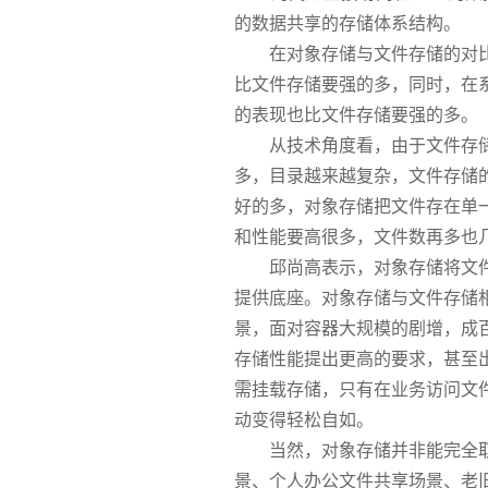
的数据共享的存储体系结构。
在对象存储与文件存储的对
比文件存储要强的多，同时，在
的表现也比文件存储要强的多。
从技术角度看，由于文件存
多，目录越来越复杂，文件存储
好的多，对象存储把文件存在单
和性能要高很多，文件数再多也
邱尚高表示，对象存储将文件
提供底座。对象存储与文件存储
景，面对容器大规模的剧增，成
存储性能提出更高的要求，甚至
需挂载存储，只有在业务访问文件
动变得轻松自如。
当然，对象存储并非能完全
景、个人办公文件共享场景、老