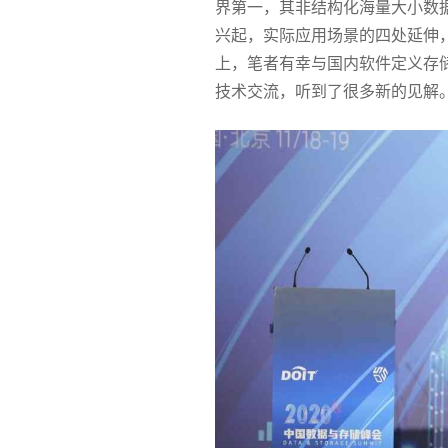
界第一，其非结构化海量大小数
兴起，实际应用场景的四处延伸，
上，笔者有幸与国内软件定义存
技术交流，听到了很多新的见解