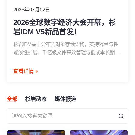
2026年07月02日
2026全球数字经济大会开幕，杉
岩IDM V5新品首发！
杉岩IDM基于分布式对象存储架构，支持容量与性
能线性扩展、千亿级文件高效管理与低成本长期保
存，是智能制造的最优选择。全新升级的杉岩IDM
V5，让海量检测数据“存得下、高效管、智能用”，
查看详情
助力先进制造企业构建“更强大、更智能、更经济”
的检测数据底座。
全部
杉岩动态
媒体报道