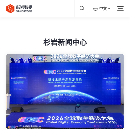
中文
杉岩新闻中心