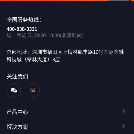
全国服务热线：
400-838-3331
周一至周五,09:00-18:30(北京时间)
总部地址：深圳市福田区上梅林凯丰路10号国际金融
科技城（翠林大厦）8层
关注我们
产品中心
解决方案