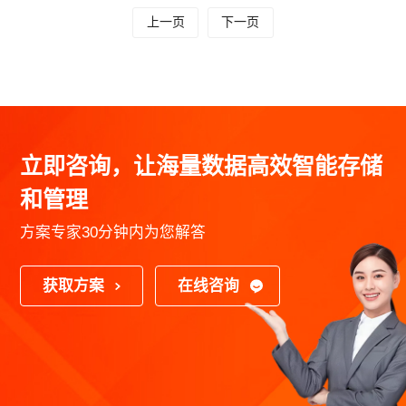
上一页
下一页
立即咨询，让海量数据高效智能存储
和管理
方案专家30分钟内为您解答
获取方案
在线咨询