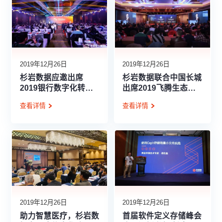
2019年12月26日
2019年12月26日
杉岩数据应邀出席
杉岩数据联合中国长城
2019银行数字化转型
出席2019飞腾生态伙
高峰论坛
伴大会
查看详情
查看详情
2019年12月26日
2019年12月26日
助力智慧医疗，杉岩数
首届软件定义存储峰会