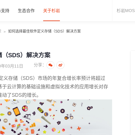
务支持
生态合作
关于杉岩
识
如何选择最佳软件定义存储（SDS）解决方案
>
（SDS）解决方案
分享：
年03月11日
定义存储（SDS）
市场的年复合增长率预计将超过
及基于云计算的基础设施和虚拟化技术的应用增长对存
动了SDS的增长。