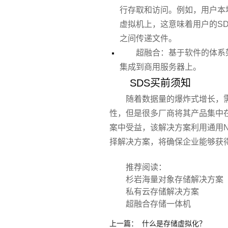
行存取和访问。例如，用户本
虚拟机上，这意味着用户的S
之间传递文件。
超融合：基于软件的体系
集成到商用服务器上。
SDS买前须知
随着数据量的爆炸式增长，
性，但是很多厂商将其产品集中
案中受益，该解决方案利用通用
择解决方案，将确保企业能够获
推荐阅读：
杉岩海量对象存储解决方案
私有云存储解决方案
超融合存储一体机
上一篇：
什么是存储虚拟化？