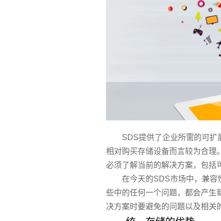
SDS提供了企业所需的可
相对购买
存储设备
而言较为合理
必须了解当前的解决方案，包括
在今天的SDS市场中，兼
些中的任何一个问题，都会产生
决方案时要避免的问题以及相关