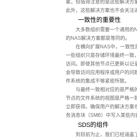
案，但值得注意的是这些解决方
此外，这些解决方案也不会关注通
一致性的重要性
大多数组织需要一个通用的N
的NAS解决方案都是等同的。
在横向扩展NAS中，一致
一些组织只是存储环境最终一致
访问。即使其他节点已更新以记
会导致访问应用程序或用户的问
件系统的集成不够紧密所致。
与最终一致相对应的是严格
节点的文件系统的视图是严格一
立即获得。确保用户的解决方案
务消息块（SMB）中写入某些内
SDS的组件
到目前为止，我们已经涵盖