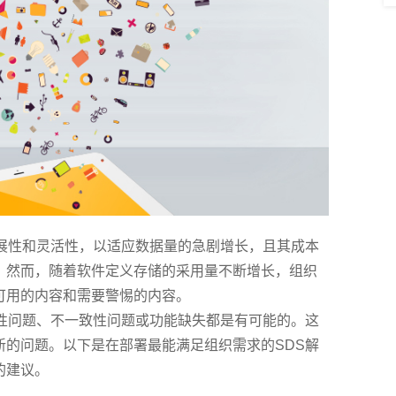
扩展性和灵活性，以适应数据量的急剧增长，且其成本
。然而，随着软件定义存储的采用量不断增长，组织
可用的内容和需要警惕的内容。
容性问题、不一致性问题或功能缺失都是有可能的。这
新的问题。以下是在部署最能满足组织需求的SDS解
的建议。