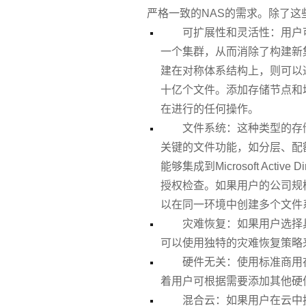
严格一致的NAS的需求。除了这
可扩展性和灵活性：用户
一个集群，从而消除了构建新
建在对称体系结构上，则可以
十亿个文件。添加存储节点和
在进行的任何操作。
文件系统：这种类型的存
关键的文件功能，如分层、配
能够集成到Microsoft Act
授权检查。如果用户的公司规
以在同一环境中创建多个文件
灾难恢复：如果用户选择
可以使用独特的灾难恢复策略
硬件无关：使用标准商用
着用户可根据需要添加其他硬
混合云：如果用户在云中