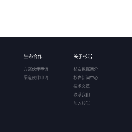
生态合作
关于杉岩
方案伙伴申请
杉岩数据简介
渠道伙伴申请
杉岩新闻中心
技术文章
联系我们
加入杉岩