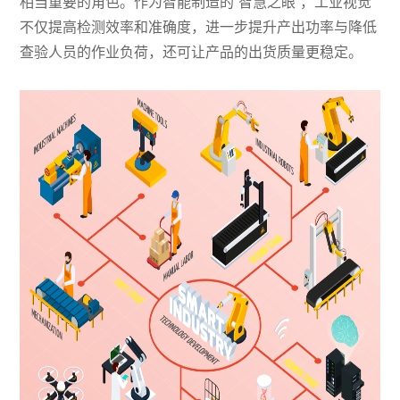
相当重要的角色。作为智能制造的“智慧之眼”，工业视觉
不仅提高检测效率和准确度，进一步提升产出功率与降低
查验人员的作业负荷，还可让产品的出货质量更稳定。