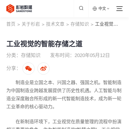
中文
首页
关于杉岩
技术文章
存储知识
工业视觉的智能存储之道
>
>
>
>
工业视觉的智能存储之道
分类：存储知识
发布时间：2020年05月12日
分享：
制造业是立国之本、兴国之器、强国之机。智能制造
为中国制造业跨越发展提供了历史性机遇。人工智能与制
造业深度融合所形成的新一代智能制造技术，成为新一轮
工业革命的核心驱动力。
在新制造环境下，工业视觉在质量管理的流程中扮演