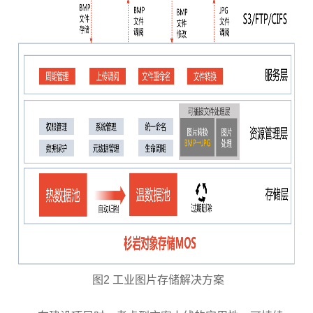
图2 工业图片存储解决方案