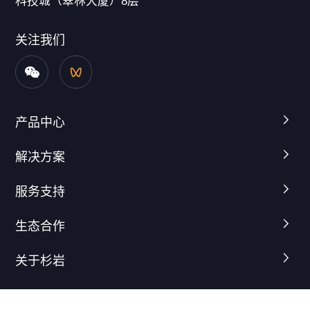
科技城（翠林大厦）8层
关注我们
产品中心
解决方案
服务支持
生态合作
关于杉岩