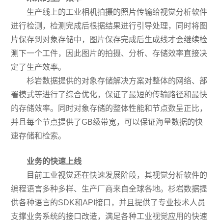
生产线上的工业相机拍摄的照片传输给视觉分析软件
进行检测，检测完成后根据结果进行引导处理，同时将图
片保存到对象存储中，图片保存完成后生成线才会继续检
测下一个工件，因此图片的拍摄、分析、存储效率直接决
定了生产效率。
杉岩数据提供的对象存储解决方案对整体的网络、部
署模式等进行了综合优化，保证了最短的传输路径和最快
的存储效率。同时对象存储的整体性能和节点数呈正比，
并且每个节点提供了GB级带宽，可以保证海量数据的快
速存储和检索。
业务的快速上线
目前工业视觉还在快速发展阶段，其视觉分析软件的
编程语言多种多样、生产厂商来自全球各地。杉岩数据提
供各种语言的SDK和API接口，并且提供了专业技术人员
支撑业务系统的接口改造，满足各种工业视觉应用的快速