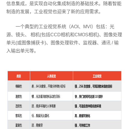
信息集成，是实现自动化集成制造的基础技术。随着智能
制造的发展，工业视觉也迎来了新的应用需求。
一个典型的工业视觉系统（AOI、MVI）包括：光
源、镜头、 相机(包括CCD相机和CMOS相机)、图像处理
单元(或图像捕获卡)、图像处理软件、监视器、通讯 / 输
入输出单元等。