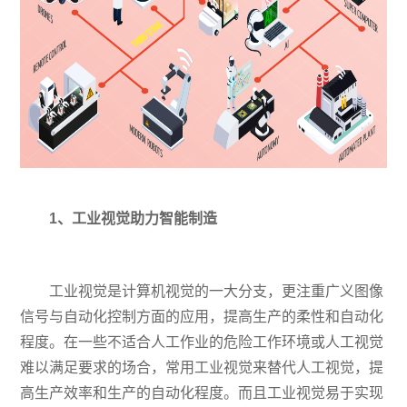
1、
工业视觉助力智能制造
工业视觉是计算机视觉的一大分支，更注重广义图像
信号与自动化控制方面的应用，提高生产的柔性和自动化
程度。在一些不适合人工作业的危险工作环境或人工视觉
难以满足要求的场合，常用工业视觉来替代人工视觉，提
高生产效率和生产的自动化程度。而且工业视觉易于实现