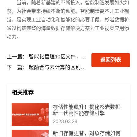
当前，随着新基建的不断投入，智能制造发展如火如
荼，为社会带来持续不断的动能。智能制造离不开工业视
觉，是实现工业自动化和智能化的必要手段，杉岩数据将
通过构筑完整的海量数据存储解决方案为工业视觉应用添
动力。
上一篇：
智能化管理10亿文件，G证券是如何做到的？
返回列表
下一篇：
超融合与云计算的区别是什么？
相关推荐
​存储性能飙升！揭秘杉岩数据
新一代高性能存储引擎
2023.03.29
新旧存储更替，对象存储如何