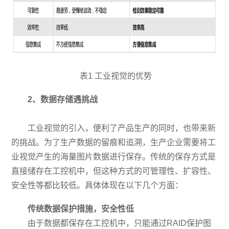
表1 工业视觉的优势
2、
数据存储遇挑战
工业视觉的引入，便利了产品生产的同时，也带来新
的挑战。为了生产数据的留痕和追溯，生产企业需要将工
业视觉产生的海量图片数据进行保存。传统的保存方式是
直接储存在工控机中，但这种方式的可管理性、扩容性、
安全性等都比较低。具体体现在以下几个方面：
传统数据保护措施，安全性低
由于数据都保存在工控机中，只能通过RAID保护图