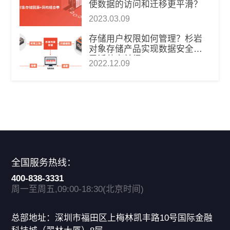
使数据的访问和迁移更平滑？
2023.03.09
存储用户权限如何管理？杉岩
对象存储产品实现数据安全和
灵活共享兼得
2022.12.09
全国服务热线：
400-838-3331
周一至周五,09:00-18:30(北京时间)
总部地址：深圳市福田区上梅林凯丰路10号国际金融