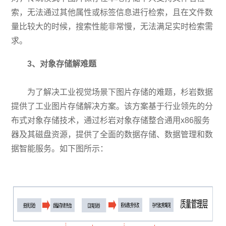
索，无法通过其他属性或标签信息进行检索，且在文件数
量比较大的时候，搜索性能非常慢，无法满足实时检索需
求。
3、
对象存储解难题
为了解决工业视觉场景下图片存储的难题，杉岩数据
提供了工业图片存储解决方案。该方案基于行业领先的分
布式对象存储技术，通过杉岩对象存储整合通用x86服务
器及其磁盘资源，提供了全面的数据存储、数据管理和数
据智能服务。如下图所示：