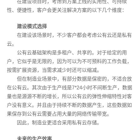
在建设项目时，考虑到方案上线的实用性、可持续
性、便捷性，客户会更关注解决方案的以下几个维度：
建设模式选择
在建设该场景时，不少客户都会考虑公有云还是私有
云。
公有云基础架构是多租户、共享的。对于给定的用
户，它似乎是无限的，因为可以为不可预料的工作负载，
按需扩展资源，当需求减少时还可以缩减。
但在制造业场景中，有部分数据是保密的，不适合放
在公有云。其次由于生产线是7*24小时不间断生产，数据
量也是源源不断的增长，所以公有云的弹性伸缩特性对客
户没有意义。并且由于持续不断的数据产生，这些数据如
果保存到公有云需要占用大量的网络传输带宽。
因此，制造业更适合采用私有云存储。
未来的生产效率