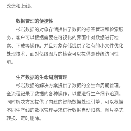
改造和上线。
数据管理的便捷性
杉岩数据的对象存储提供了数据的标签管理和检索服
务，客户可以根据需要在可视化的界面中对数据进行检
索、下载等操作。并且对象存储提供了独有的小文件优化
处理技术，面对亿级图片的检索可以提供毫秒级访问性
能。
生产数据的生命周期管理
杉岩数据的解决方案提供了数据的全生命周期管理，
全流程记录了数据的各种操作，以便进行生产细节追溯。
同时解决方案提供了内建的智能数据处理引擎，可以根据
不同生产线的数据管理要求进行数据自动归档、图片格式
转换、定时删除。