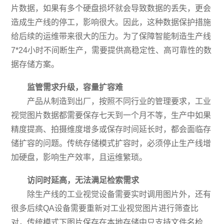
片数据，如果有多个硬盘损坏就会导致数据的丢失，更会
造成生产线的停工，影响很大。因此，这种数据保护措施
给后续的运维带来很大的压力。为了保障智能制造生产线
7*24小时不间断生产，需要提供高稳定性、高可靠性的数
据存储方案。
监管需求升级，容量扩容难
产品从制造到出厂，按照不同行业的管理要求，工业
视觉图片数据都需要保存七天到一个月不等，生产中如果
精度提高、拍摄维度增多或保存时间延长时，都会面临存
储扩容的问题。传统存储模式扩容时，必须停止生产线增
加硬盘，影响生产效率，且运维繁琐。
访问时延高，无法满足检索需求
除生产线的工业视觉设备需要实时调用图片外，还有
很多后续QA设备需要重新对工业视觉图片进行筛查比
对，传统模式下图片保存在本地存储中只支持文件名检