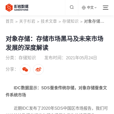
中文
首页
关于杉岩
技术文章
存储知识
对象存储：存储市场黑马及未来市场发展的深度解读
>
>
>
>
对象存储：存储市场黑马及未来市场
发展的深度解读
分类：存储知识
发布时间：2021年05月24日
分享：
IDC数据显示：SDS蚕食传统存储，对象存储蚕食文
件系统市场
近期IDC发布了2020年SDS中国区市场报告，我们可