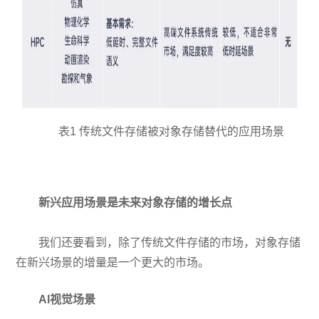
表1 传统文件存储被对象存储替代的应用场景
新兴应用场景是未来对象存储的增长点
我们还要看到，除了传统文件存储的市场，对象存储
在新兴场景的增量是一个更大的市场。
AI视觉场景