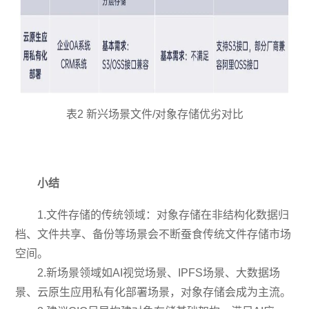
表2 新兴场景文件/对象存储优劣对比
小结
1.文件存储的传统领域：对象存储在非结构化数据归
档、文件共享、备份等场景会不断蚕食传统文件存储市场
空间。
2.新场景领域如AI视觉场景、IPFS场景、大数据场
景、云原生应用私有化部署场景，对象存储会成为主流。