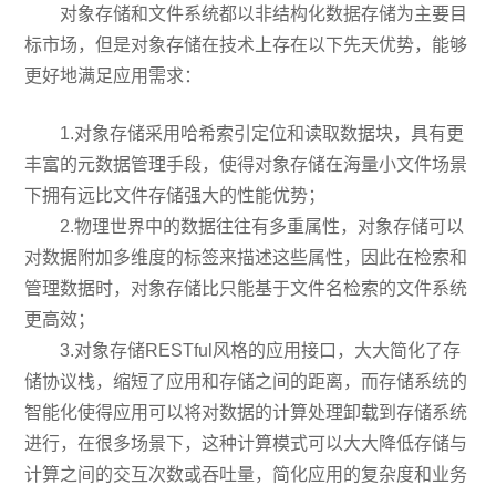
对象存储和文件系统都以非结构化数据存储为主要目
标市场，但是对象存储在技术上存在以下先天优势，能够
更好地满足应用需求：
1.对象存储采用哈希索引定位和读取数据块，具有更
丰富的元数据管理手段，使得对象存储在海量小文件场景
下拥有远比文件存储强大的性能优势；
2.物理世界中的数据往往有多重属性，对象存储可以
对数据附加多维度的标签来描述这些属性，因此在检索和
管理数据时，对象存储比只能基于文件名检索的文件系统
更高效；
3.对象存储RESTful风格的应用接口，大大简化了存
储协议栈，缩短了应用和存储之间的距离，而存储系统的
智能化使得应用可以将对数据的计算处理卸载到存储系统
进行，在很多场景下，这种计算模式可以大大降低存储与
计算之间的交互次数或吞吐量，简化应用的复杂度和业务