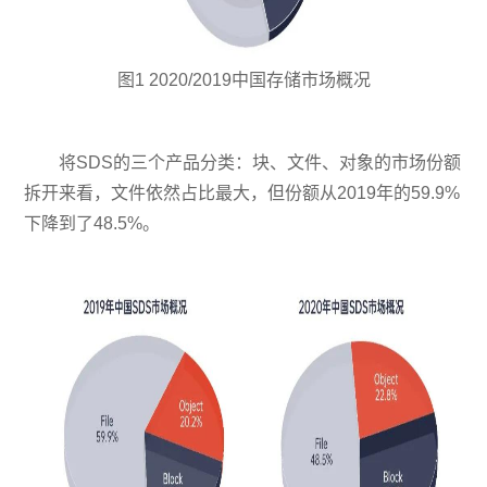
图1 2020/2019中国存储市场概况
将SDS的三个产品分类：块、文件、对象的市场份额
拆开来看，文件依然占比最大，但份额从2019年的59.9%
下降到了48.5%。