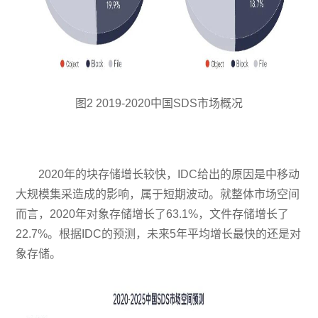
图2 2019-2020中国SDS市场概况
2020年的块存储增长较快，IDC给出的原因是中移动
大规模集采造成的影响，属于短期波动。就整体市场空间
而言，2020年对象存储增长了63.1%，文件存储增长了
22.7%。根据IDC的预测，未来5年平均增长最快的还是对
象存储。