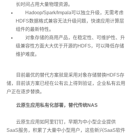
长时间占用大量物理资源。
Hadoop/Spark/Impala可以独立升级，无需考虑
HDFS数据格式兼容无法升级问题，快速应用计算层
组件的最新特性。
对象存储的商用产品，在稳定性、可维护性、升
级兼容性方面大大优于开源的HDFS，可以降低存储
维护难度。
目前最优的替代方案就是采用对象存储替换HDFS存
储，目前该方案已经在公有云上得到验证，企业私有云用
户正在逐步替换。
云原生应用私有化部署，替代传统NAS
云原生应用如阿里钉钉，早期为中小型企业提供
SaaS服务，积累了大量中小型用户，这些新兴SaaS软件