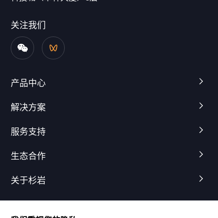
关注我们
产品中心
解决方案
服务支持
生态合作
关于杉岩