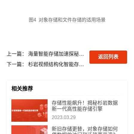
图4 对象存储和文件存储的适用场景
上一篇：
海量智能存储加速探秘海洋，感知蓝色星球之美
返回列表
下一篇：
杉岩视频结构化智能存储，为效率加码，为安防“添翼
相关推荐
​存储性能飙升！揭秘杉岩数据
新一代高性能存储引擎
2023.03.29
新旧存储更替，对象存储如何