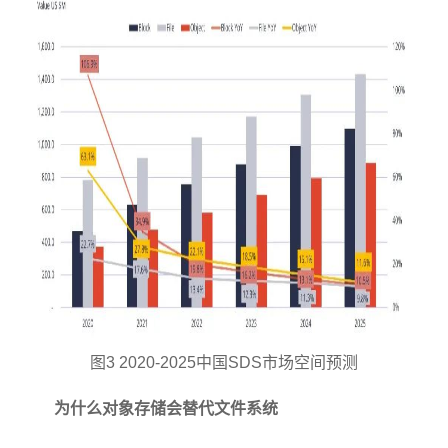
图3 2020-2025中国SDS市场空间预测
为什么对象存储会替代文件系统