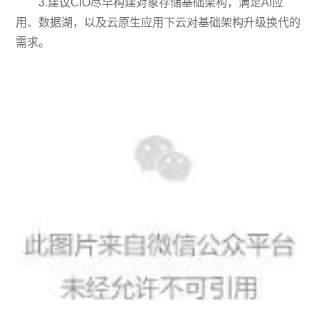
3.建议CIO尽早构建对象存储基础架构，满足AI应
用、数据湖，以及云原生应用下云对基础架构升级换代的
需求。