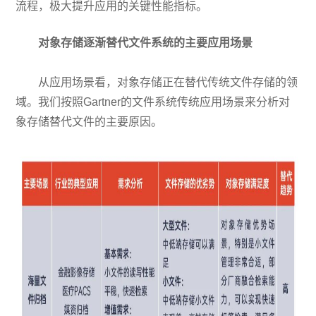
流程，极大提升应用的关键性能指标。
对象存储逐渐替代文件系统的主要应用场景
从应用场景看，对象存储正在替代传统文件存储的领
域。我们按照Gartner的文件系统传统应用场景来分析对
象存储替代文件的主要原因。