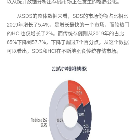
以从统计数据分析出存储市场正在发生的格局变化。
从SDS的整体数据来看，SDS的市场份额占比相比
2019年增长了5.4%，是增长最快的一个市场，而较热门
的HCI也仅增长了2%。而传统存储则从2019年的占比
65%下降到57.7%，下降了超过7个百分点。从这个数据
可以看出，SDS和HCI在不断地蚕食传统存储市场。