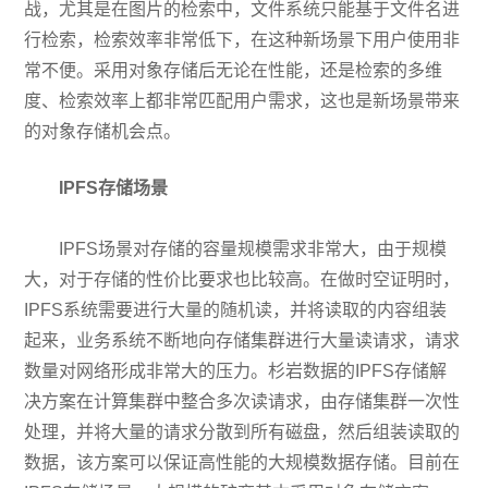
战，尤其是在图片的检索中，文件系统只能基于文件名进
行检索，检索效率非常低下，在这种新场景下用户使用非
常不便。采用对象存储后无论在性能，还是检索的多维
度、检索效率上都非常匹配用户需求，这也是新场景带来
的对象存储机会点。
IPFS存储场景
IPFS场景对存储的容量规模需求非常大，由于规模
大，对于存储的性价比要求也比较高。在做时空证明时，
IPFS系统需要进行大量的随机读，并将读取的内容组装
起来，业务系统不断地向存储集群进行大量读请求，请求
数量对网络形成非常大的压力。杉岩数据的IPFS存储解
决方案在计算集群中整合多次读请求，由存储集群一次性
处理，并将大量的请求分散到所有磁盘，然后组装读取的
数据，该方案可以保证高性能的大规模数据存储。目前在