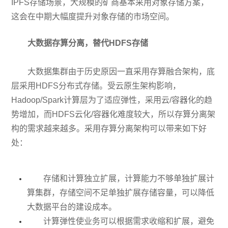
IPFS存储场景，大规模的矿商基本采用对象存储方案，
这会在中期大幅度提升对象存储的市场空间。
大数据存算分离，替代HDFS存储
大数据集群由于历史原因一直采用存算融合架构，底
层采用HDFS分布式存储。受云原生架构影响，
Hadoop/Spark计算层为了适应弹性，采用云/容器化的趋
势增加，而HDFS云化/容器化难度较大，所以存算分离架
构的需求越来越多。采用存算分离架构可以带来如下好
处：
存储和计算独立扩展，计算能力不够单独扩展计
算集群，存储空间不足单独扩展存储容量，可以降低
大数据平台的建设成本。
计算弹性使业务可以根据需求收缩和扩展，避免