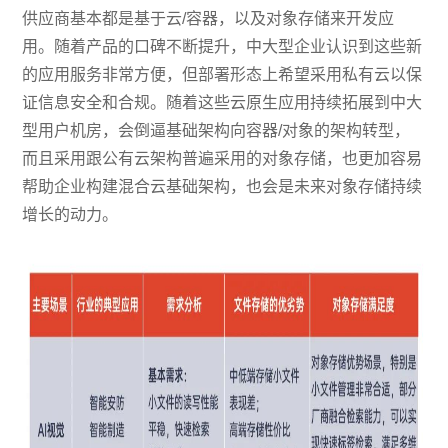
供应商基本都是基于云/容器，以及对象存储来开发应
用。随着产品的口碑不断提升，中大型企业认识到这些新
的应用服务非常方便，但部署形态上希望采用私有云以保
证信息安全和合规。随着这些云原生应用持续拓展到中大
型用户机房，会倒逼基础架构向容器/对象的架构转型，
而且采用跟公有云架构普遍采用的对象存储，也更加容易
帮助企业构建混合云基础架构，也会是未来对象存储持续
增长的动力。