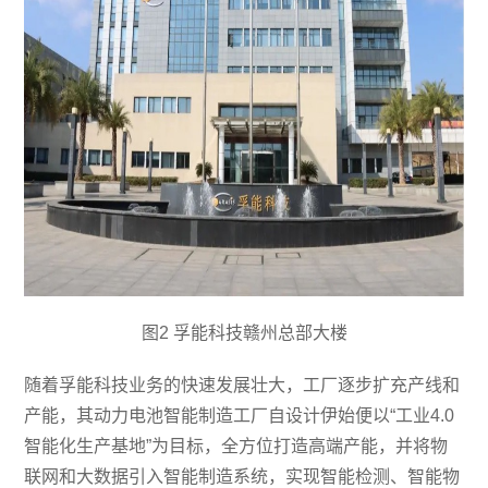
图2 孚能科技赣州总部大楼
随着孚能科技业务的快速发展壮大，工厂逐步扩充产线和
产能，其动力电池智能制造工厂自设计伊始便以“工业4.0
智能化生产基地”为目标，全方位打造高端产能，并将物
联网和大数据引入智能制造系统，实现智能检测、智能物