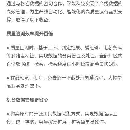
通过与杉岩数据的密切合作，孚能科技实现了产线数据的
高效管理，为生产线自动化、智能化的高质量运行坚实支
撑，取得了以下收益：
质量追溯效率提升百倍
● 质量回溯时，基于工序、判定结果、模组码、电芯条码
等多维度标签，实现数据的分类管理及处理，全部厂区的
百亿数据统一检索，检索速度由小时级提高至最快1秒。
● 在线预览、批注，免去逐一下载处理繁琐流程，大幅提
高业务处理效率。
机台数据管理更省心
● 抛弃原有的开源工具数据采集方式，实现数据连续上
传，统一存储，容量按需扩展，扩容简单易操作。