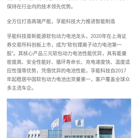
保持在行业内的技术领先优势。
全方位打造高端产能，孚能科技大力推进智能制造
孚能科技是新能源软包动力电池龙头，2020年在上海证
券交易所科创板上市，成为“软包锂离子动力电池第一
股”。其核心产品三元软包动力电池性能优异，具有能量
密度高、安全性能好、循环寿命长、充电速度快、温度适
应性强等优势，凭借优异的电池性能，孚能科技自2017
年起稳居中国软包动力电池出货量第一，客户覆盖全球众
多主流车企。