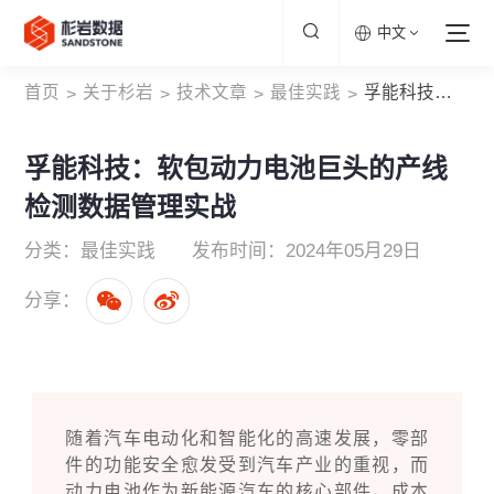
中文
首页
关于杉岩
技术文章
最佳实践
孚能科技：软包动力电池巨头的产线检测数据管理实战
>
>
>
>
孚能科技：软包动力电池巨头的产线
检测数据管理实战
分类：最佳实践
发布时间：2024年05月29日
分享：
随着汽车电动化和智能化的高速发展，零部
件的功能安全愈发受到汽车产业的重视，而
动力电池作为新能源汽车的核心部件，成本