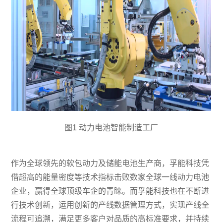
图1 动力电池智能制造工厂
作为全球领先的软包动力及储能电池生产商，孚能科技凭
借超高的能量密度等技术指标击败数家全球一线动力电池
企业，赢得全球顶级车企的青睐。而孚能科技也在不断进
行技术创新，运用创新的产线数据管理方式，实现产线全
流程可追溯，满足更多客户对品质的高标准要求，并持续