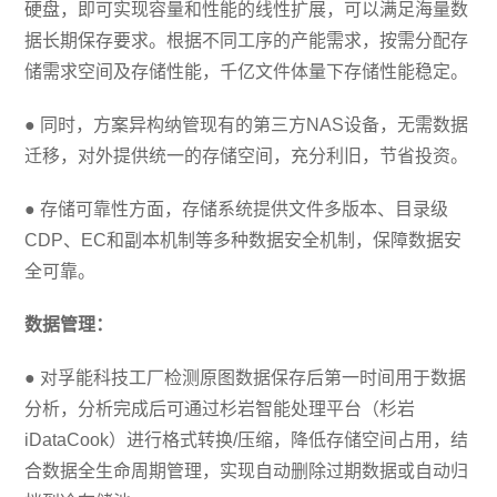
硬盘，即可实现容量和性能的线性扩展，可以满足海量数
据长期保存要求。根据不同工序的产能需求，按需分配存
储需求空间及存储性能，千亿文件体量下存储性能稳定。
● 同时，方案异构纳管现有的第三方NAS设备，无需数据
迁移，对外提供统一的存储空间，充分利旧，节省投资。
● 存储可靠性方面，存储系统提供文件多版本、目录级
CDP、EC和副本机制等多种数据安全机制，保障数据安
全可靠。
数据管理：
● 对孚能科技工厂检测原图数据保存后第一时间用于数据
分析，分析完成后可通过杉岩智能处理平台（杉岩
iDataCook）进行格式转换/压缩，降低存储空间占用，结
合数据全生命周期管理，实现自动删除过期数据或自动归