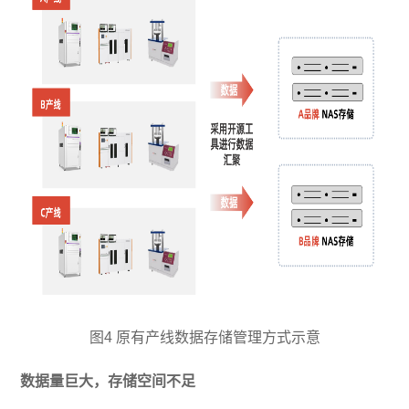
图4 原有产线数据存储管理方式示意
数据量巨大，存储空间不足