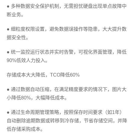
● 多种数据安全保护机制，无需担忧硬盘出现单点故障中
断业务。
● 细粒度权限设置，避免数据误操作等隐患，大大提升数
据安全性。
● 统一监控运行状态并实时告警，可视化界面管理，降低
90%低效人力投入。
存储成本大大降低，TCO降低60%
● 通过数据自动压缩，在满足精度要求的情况下，图片大
小降低80%，大幅降低成本。
● 通过生命周期管理策略，按照保存时间要求（如1年）
自动删除逾期数据或转移到冷存储，节省存储空间，并降
低存储采购成本。