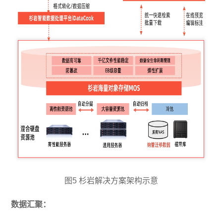
图5 杉岩解决方案架构示意
数据汇聚：