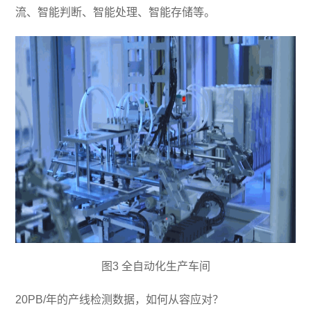
流、智能判断、智能处理、智能存储等。
图3 全自动化生产车间
20PB/年的产线检测数据，如何从容应对？