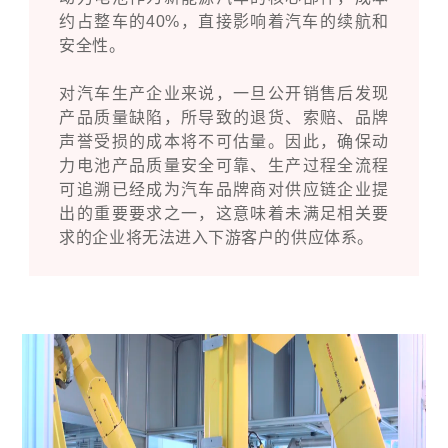
约占整车的40%，直接影响着汽车的续航和
安全性。
对汽车生产企业来说，一旦公开销售后发现
产品质量缺陷，所导致的退货、索赔、品牌
声誉受损的成本将不可估量。因此，确保动
力电池产品质量安全可靠、生产过程全流程
可追溯已经成为汽车品牌商对供应链企业提
出的重要要求之一，这意味着未满足相关要
求的企业将无法进入下游客户的供应体系。