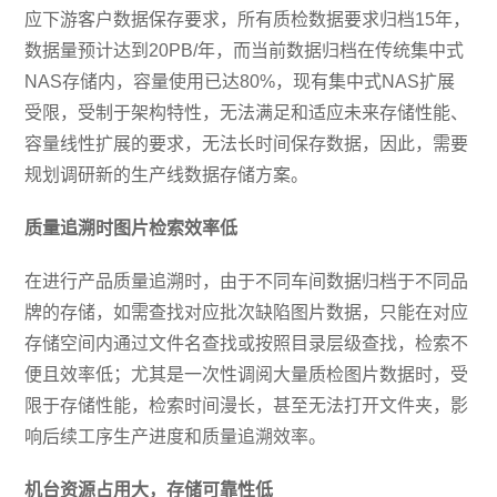
应下游客户数据保存要求，所有质检数据要求归档15年，
数据量预计达到20PB/年，而当前数据归档在传统集中式
NAS存储内，容量使用已达80%，现有集中式NAS扩展
受限，受制于架构特性，无法满足和适应未来存储性能、
容量线性扩展的要求，无法长时间保存数据，因此，需要
规划调研新的生产线数据存储方案。
质量追溯时图片检索效率低
在进行产品质量追溯时，由于不同车间数据归档于不同品
牌的存储，如需查找对应批次缺陷图片数据，只能在对应
存储空间内通过文件名查找或按照目录层级查找，检索不
便且效率低；尤其是一次性调阅大量质检图片数据时，受
限于存储性能，检索时间漫长，甚至无法打开文件夹，影
响后续工序生产进度和质量追溯效率。
机台资源占用大，存储可靠性低