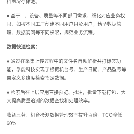
档到冷存储池。
● 基于IT、设备、质量等不同部门需求，细化对应业务权
限，如按不同工厂创建不同用户组及用户，给予数据管
理、数据调阅等不同权限，规范业务流程。
数据快速检索：
● 通过在采集上传过程中的文件名自动解析并打标签功
能，孚能科技实现了根据机台号、生产日期、产品型号等
自定义多维度检索指定数据。
● 检索后在上层应用直接预览、批注，批量下载打包，大
大提高质量追溯的数据查找和处理效率。
收益显著：机台检测数据管理效率提升百倍，TCO降低
60%