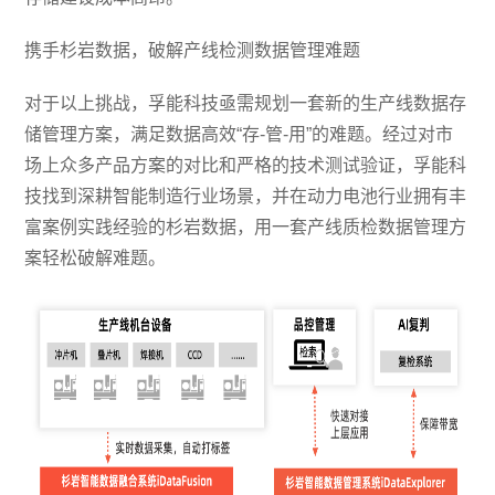
携手杉岩数据，破解产线检测数据管理难题
对于以上挑战，孚能科技亟需规划一套新的生产线数据存
储管理方案，满足数据高效“存-管-用”的难题。经过对市
场上众多产品方案的对比和严格的技术测试验证，孚能科
技找到深耕智能制造行业场景，并在动力电池行业拥有丰
富案例实践经验的杉岩数据，用一套产线质检数据管理方
案轻松破解难题。