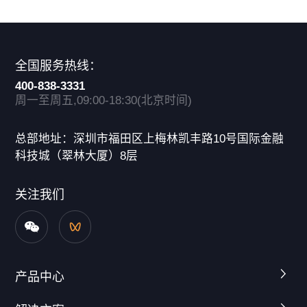
全国服务热线：
400-838-3331
周一至周五,09:00-18:30(北京时间)
总部地址：深圳市福田区上梅林凯丰路10号国际金融
科技城（翠林大厦）8层
关注我们
产品中心