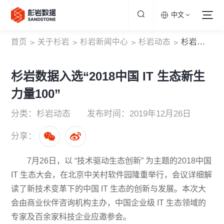
中文
首页
关于杉岩
杉岩新闻中心
杉岩动态
杉岩数据入选“2018中国 IT 生态新生力量100”
>
>
>
>
杉岩数据入选“2018中国 IT 生态新生
力量100”
分类：杉岩动态
发布时间：2019年12月26日
分享：
7月26日，以 “技术驱动生态创新” 为主题的2018中国
IT 生态大会，在北京中关村软件园隆重举行，会议详细解
读了新技术变革下的中国 IT 生态的创新与发展。本次大
会由商业伙伴咨询机构主办，中国企业级 IT 生态领域的
专家及百余家科技企业应邀参会。