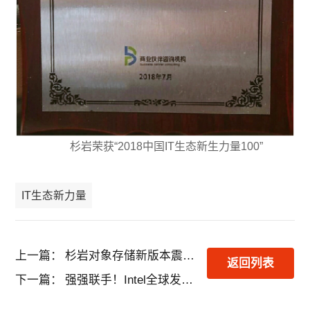
杉岩荣获“2018中国IT生态新生力量100”
IT生态新力量
上一篇：
杉岩对象存储新版本震撼发布，全方位提供最佳服务
返回列表
下一篇：
强强联手！Intel全球发布杉岩超融合高性能案例研究