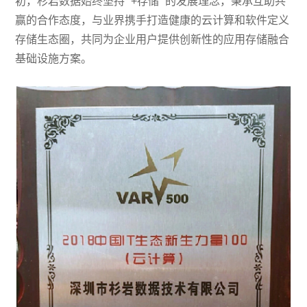
初，杉岩数据始终坚持 “+存储” 的发展理念，秉承互助共
赢的合作态度，与业界携手打造健康的云计算和软件定义
存储生态圈，共同为企业用户提供创新性的应用存储融合
基础设施方案。