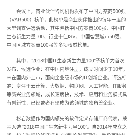
会议上，商业伙伴咨询机构发布了中国方案商500强
（VAR500）榜单，此榜单是商业伙伴推出的每年一度的
大型调查评选活动，其中包括中国方案商100强、中国IT
生态新生力量100、行业十佳ISV、中国智慧城市50强、
中国区域方案商100强等多项权威榜单。
其中，“2018中国IT生态新生力量100”子榜单为首次
发布，候选企业：在中国内地注册，成立时间少于10年，
未在国内外上市，面向企业级市场的IT创新企业。评选标
准：专注于云计算、大数据、物联网、人工智能、IT服务
等新兴业务领域，成长速度快，技术、应用和业务模式具
有创新性，已经或者有望成为该领域的独角兽企业。
杉岩数据作为国内领先的软件定义存储厂商代表，荣
幸入选 “2018中国IT生态新生力量100”。自2014年成立之