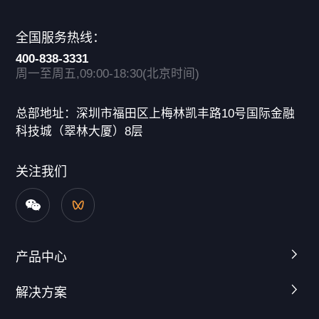
全国服务热线：
400-838-3331
周一至周五,09:00-18:30(北京时间)
总部地址：深圳市福田区上梅林凯丰路10号国际金融
科技城（翠林大厦）8层
关注我们
产品中心
解决方案