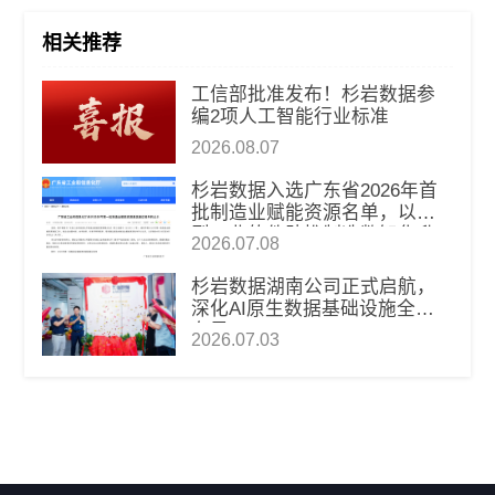
相关推荐
工信部批准发布！杉岩数据参
编2项人工智能行业标准
2026.08.07
杉岩数据入选广东省2026年首
批制造业赋能资源名单，以新
型工业软件助推制造数智化升
2026.07.08
级
杉岩数据湖南公司正式启航，
深化AI原生数据基础设施全国
布局
2026.07.03