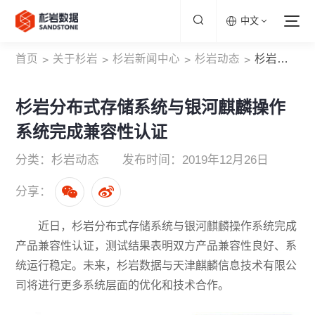
中文
首页
关于杉岩
杉岩新闻中心
杉岩动态
杉岩分布式存储系统与银河麒麟操作系统完成兼容性认证
>
>
>
>
杉岩分布式存储系统与银河麒麟操作
系统完成兼容性认证
分类：杉岩动态
发布时间：2019年12月26日
分享：
近日，杉岩分布式存储系统与银河麒麟操作系统完成
产品兼容性认证，测试结果表明双方产品兼容性良好、系
统运行稳定。未来，杉岩数据与天津麒麟信息技术有限公
司将进行更多系统层面的优化和技术合作。