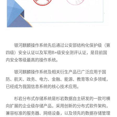
银河麒麟操作系统先后通过公安部结构化保护级（第
四级）安全认证以及军用B+级安全测评认证，是目前国
内安全等级最高的操作系统。
银河麒麟操作系统及相关衍生产品已广泛应用于国
防、航天、政务、电力、金融、能源、教育等众多领域，
已经成为我国信息系统的核心技术应用。
杉岩分布式存储系统是杉岩数据自主研发的一款可横
向扩展的企业级存储产品，采用创新的分布式软件架构，
兼容标准的服务器、网络设备，以及领先的数据存储管理