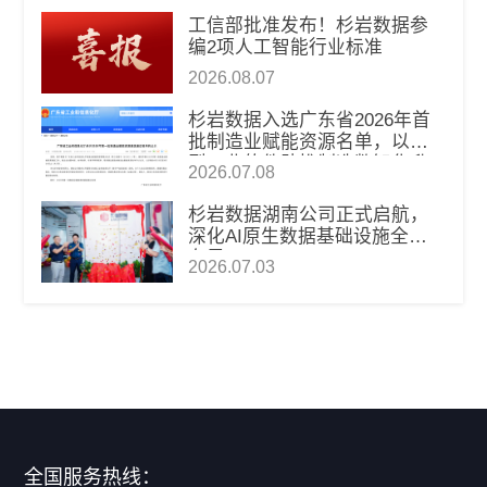
工信部批准发布！杉岩数据参
编2项人工智能行业标准
2026.08.07
杉岩数据入选广东省2026年首
批制造业赋能资源名单，以新
型工业软件助推制造数智化升
2026.07.08
级
杉岩数据湖南公司正式启航，
深化AI原生数据基础设施全国
布局
2026.07.03
全国服务热线：