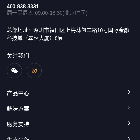
400-838-3331
周一至周五,09:00-18:30(北京时间)
总部地址：深圳市福田区上梅林凯丰路10号国际金融
科技城（翠林大厦）8层
关注我们
产品中心
解决方案
服务支持