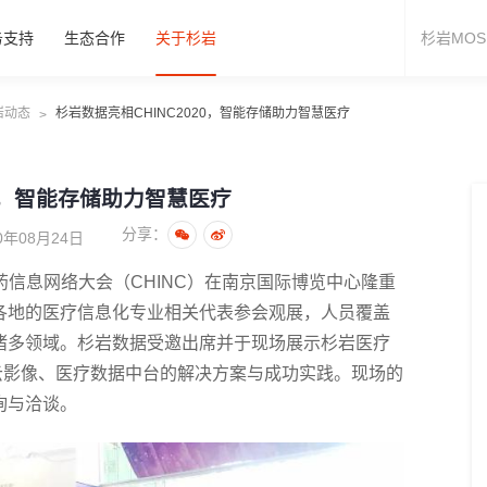
务支持
生态合作
关于杉岩
岩动态
杉岩数据亮相CHINC2020，智能存储助力智慧医疗
>
20，智能存储助力智慧医疗
分享：
年08月24日
华医药信息网络大会（CHINC）在南京国际博览中心隆重
各地的医疗信息化专业相关代表参会观展，人员覆盖
诸多领域。杉岩数据受邀出席并于现场展示杉岩医疗
云影像、医疗数据中台的解决方案与成功实践。现场的
询与洽谈。