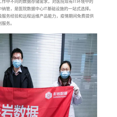
作中不同的数据存储需求，对医院现有IT环境中的
纳管，是医院数据中心IT基础设施的一站式选择。
级服务经验和远程运维产品能力，疫情期间免费提供
划服务。