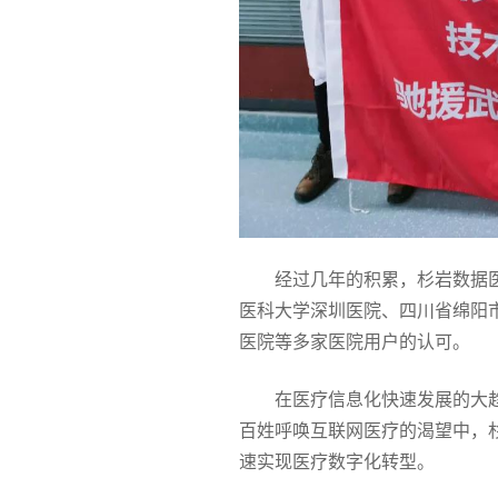
经过几年的积累，杉岩数据
医科大学深圳医院、四川省绵阳
医院等多家医院用户的认可。
在医疗信息化快速发展的大
百姓呼唤互联网医疗的渴望中，
速实现医疗数字化转型。