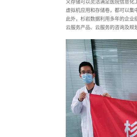
义存储可以灵活满足医院信息化工
虚拟机应用和存储卷，都可以集中
此外，杉岩数据利用多年的企业
云服务产品、云服务的咨询及规