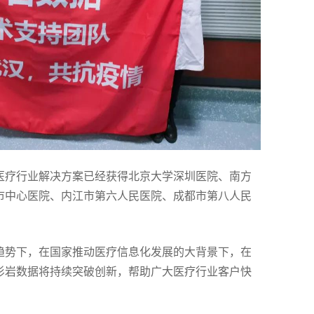
医疗行业解决方案已经获得北京大学深圳医院、南方
市中心医院、内江市第六人民医院、成都市第八人民
趋势下，在国家推动医疗信息化发展的大背景下，在
杉岩数据将持续突破创新，帮助广大医疗行业客户快