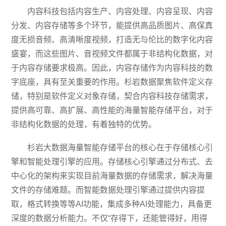
内容科技包括内容生产、内容处理、内容呈现、内容
分发、内容存储等多个环节，能提供高品质图片、高保真
度无损音频、高清晰度视频，打造无与伦比的数字化内容
盛宴，而这些图片、音视频文件都属于非结构化数据，对
于内容存储要求极高。因此，内容存储作为内容科技的数
字底座，具有至关重要的作用。杉岩数据聚焦软件定义存
储，特别是软件定义对象存储，契合内容科技存储需求，
提供高可靠、高扩展、高性能的海量智能存储平台，对于
非结构化数据的处理，有着独特的优势。
杉岩大数据海量智能存储平台的核心在于存储核心引
擎和智能处理引擎的应用。存储核心引擎通过分布式、去
中心化的架构来实现目前海量数据的存储需求，解决海量
文件的存储难题。而智能数据处理引擎通过提供内容提
取，格式转换等等AI功能，集成多种AI处理能力，具备更
深度的数据分析能力。不仅“存得下，还能管得好，用得