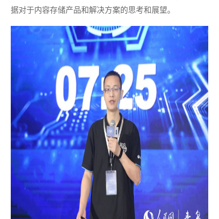
据对于内容存储产品和解决方案的思考和展望。