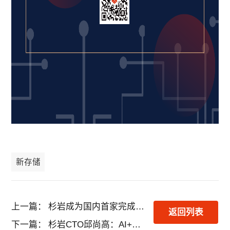
新存储
上一篇：
杉岩成为国内首家完成Veritas NetBackup兼容认证的企业对象存储厂商
返回列表
下一篇：
杉岩CTO邱尚高：AI+数据湖时代，对象存储不止步于存储