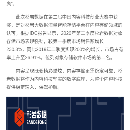
爽”。
此次杉岩数据在第二届中国内容科技创业大赛中获
奖，是对杉岩大数据海量智能存储平台在内容存储领域的
认可。根据IDC报告显示，2020年第二季度杉岩数据对象
存储市场表现强劲，较第一季度市场销售额增长
230.8%，同比2019年二季度实现200%的增长，市场占有
率上升至26.91%，位列对象存储软件市场的第二名。
内容呈现既要精彩酷炫，内容存储更需稳定可靠，杉
岩数据将作为内容科技坚实的数字底座，为整个内容科技
提供稳定输入，保驾护航。