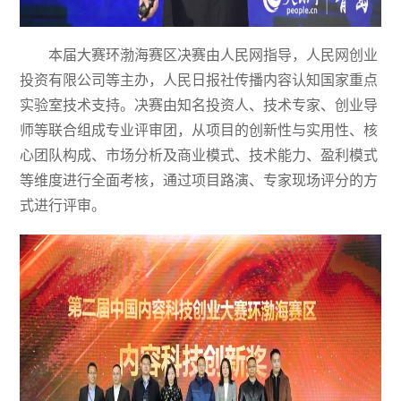
本届大赛环渤海赛区决赛由人民网指导，人民网创业
投资有限公司等主办，人民日报社传播内容认知国家重点
实验室技术支持。决赛由知名投资人、技术专家、创业导
师等联合组成专业评审团，从项目的创新性与实用性、核
心团队构成、市场分析及商业模式、技术能力、盈利模式
等维度进行全面考核，通过项目路演、专家现场评分的方
式进行评审。