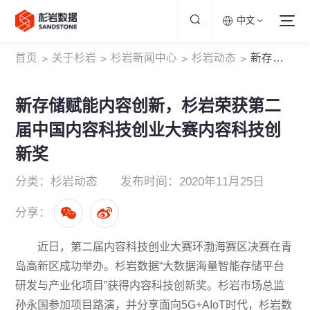
中文
首页
关于杉岩
杉岩新闻中心
杉岩动态
新存储赋能内容创新，杉岩荣获第二届中国内容科技创业大赛内容科技创新奖
>
>
>
>
新存储赋能内容创新，杉岩荣获第二
届中国内容科技创业大赛内容科技创
新奖
分类：杉岩动态
发布时间：2020年11月25日
分享：
近日，第二届内容科技创业大赛环渤海赛区决赛在青
岛高新区成功举办。杉岩数据“大数据海量智能存储平台
研发与产业化项目”获得内容科技创新奖。杉岩市场总监
孙永国参加项目路演，并分享面向5G+AIoT时代，杉岩数