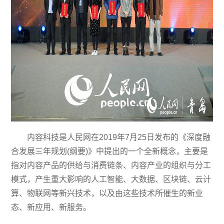
内容科技是人民网在2019年7月25日发布的《深度融
合发展三年规划(纲要)》中提出的一个全新概念，主要是
指对内容产品的供给与消费链条、内容产业的组织与分工
模式，产生重大影响的人工智能、大数据、区块链、云计
算、物联网等新兴技术，以及由这些技术所催生的新业
态、新应用、新服务。