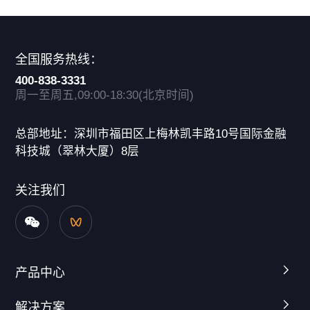
全国服务热线：
400-838-3331
周一至周五,09:00-18:30(北京时间)
总部地址：深圳市福田区上梅林凯丰路10号国际金融
科技城（翠林大厦）8层
关注我们
产品中心
解决方案