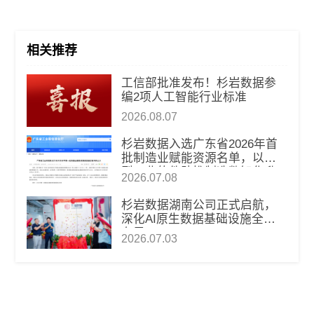
相关推荐
工信部批准发布！杉岩数据参
编2项人工智能行业标准
2026.08.07
杉岩数据入选广东省2026年首
批制造业赋能资源名单，以新
型工业软件助推制造数智化升
2026.07.08
级
杉岩数据湖南公司正式启航，
深化AI原生数据基础设施全国
布局
2026.07.03