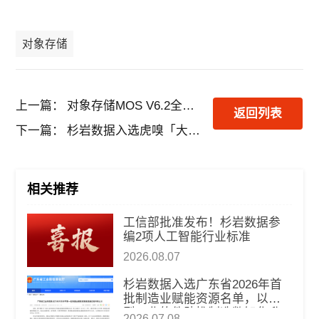
对象存储
上一篇：
对象存储MOS V6.2全新发布，10+特性升级再次提升产品力
返回列表
下一篇：
杉岩数据入选虎嗅「大鲸榜」工业互联网最具成长力企业榜单
相关推荐
工信部批准发布！杉岩数据参
编2项人工智能行业标准
2026.08.07
杉岩数据入选广东省2026年首
批制造业赋能资源名单，以新
型工业软件助推制造数智化升
2026.07.08