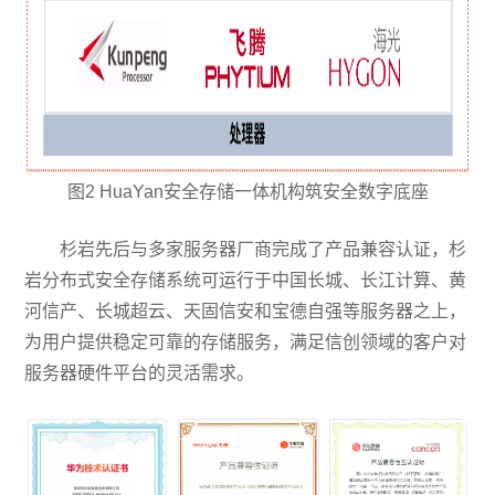
图2 HuaYan安全存储一体机构筑安全数字底座
杉岩先后与多家服务器厂商完成了产品兼容认证，杉
岩分布式安全存储系统可运行于中国长城、长江计算、黄
河信产、长城超云、天固信安和宝德自强等服务器之上，
为用户提供稳定可靠的存储服务，满足信创领域的客户对
服务器硬件平台的灵活需求。