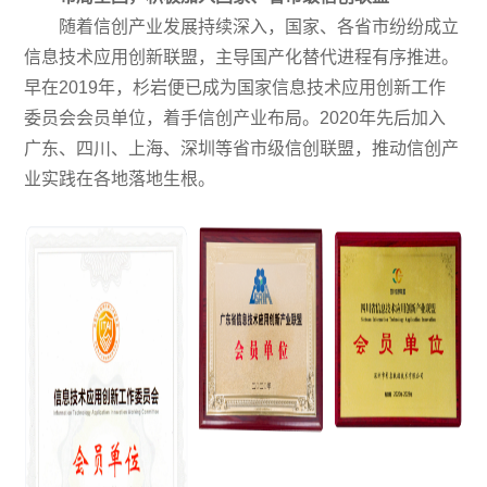
随着信创产业发展持续深入，国家、各省市纷纷成立
信息技术应用创新联盟，主导国产化替代进程有序推进。
早在2019年，杉岩便已成为国家信息技术应用创新工作
委员会会员单位，着手信创产业布局。2020年先后加入
广东、四川、上海、深圳等省市级信创联盟，推动信创产
业实践在各地落地生根。