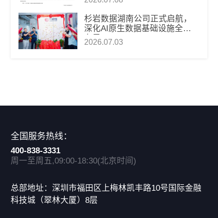
级
杉岩数据湖南公司正式启航，
深化AI原生数据基础设施全国
布局
2026.07.03
全国服务热线：
400-838-3331
周一至周五,09:00-18:30(北京时间)
总部地址：深圳市福田区上梅林凯丰路10号国际金融
科技城（翠林大厦）8层