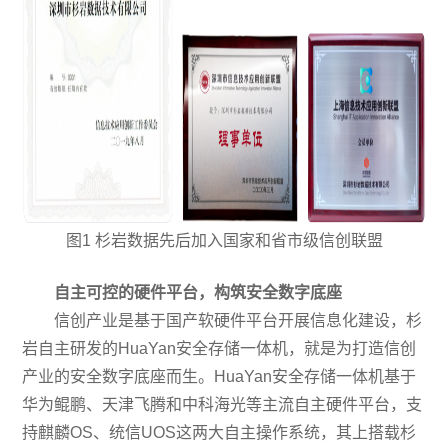
图1 杉岩数据先后加入国家和省市级信创联盟
自主可控的硬件平台，构筑安全数字底座
信创产业是基于国产软硬件平台开展信息化建设，杉
岩自主研发的HuaYan安全存储一体机，就是为打造信创
产业的安全数字底座而生。HuaYan安全存储一体机基于
华为鲲鹏、天津飞腾和中科海光等主流自主硬件平台，支
持麒麟OS、统信UOS这两大自主操作系统，其上搭载杉