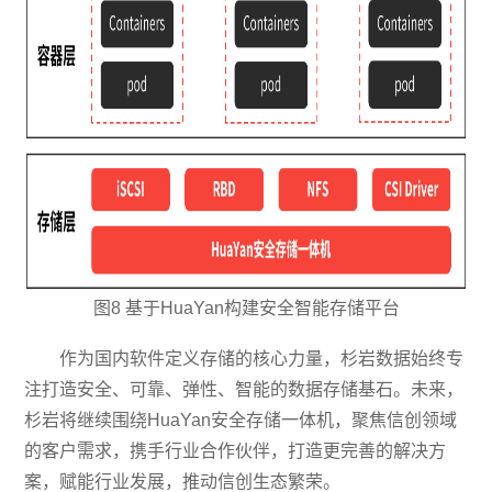
图8 基于HuaYan构建安全智能存储平台
作为国内软件定义存储的核心力量，杉岩数据始终专
注打造安全、可靠、弹性、智能的数据存储基石。未来，
杉岩将继续围绕HuaYan安全存储一体机，聚焦信创领域
的客户需求，携手行业合作伙伴，打造更完善的解决方
案，赋能行业发展，推动信创生态繁荣。