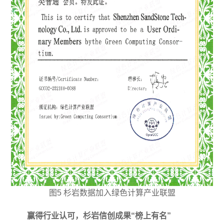
图5 杉岩数据加入绿色计算产业联盟
赢得行业认可，杉岩信创成果“榜上有名”