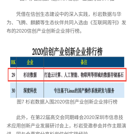
凭借在信创生态建设中的深入实践，杉岩数据与华
为、飞腾、麒麟等生态伙伴共同入选由《互联网周刊》发
布的2020信创产业创新企业排行榜。
图7 杉岩数据入围2020信创产业创新企业排行榜
此外，在第22届高交会同期峰会2020深圳市信息技
术应用创新产业发展研讨会上，杉岩受邀参会并作主题演