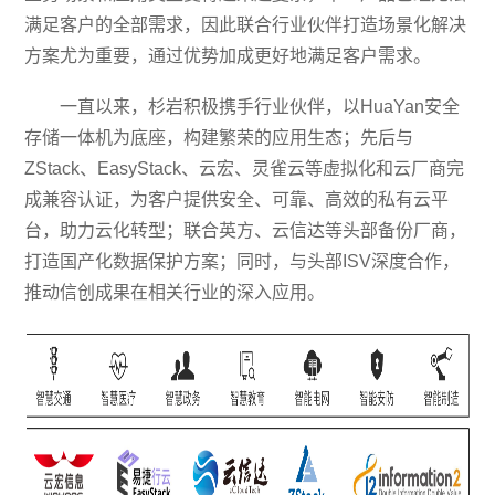
满足客户的全部需求，因此联合行业伙伴打造场景化解决
方案尤为重要，通过优势加成更好地满足客户需求。
一直以来，杉岩积极携手行业伙伴，以HuaYan安全
存储一体机为底座，构建繁荣的应用生态；先后与
ZStack、EasyStack、云宏、灵雀云等虚拟化和云厂商完
成兼容认证，为客户提供安全、可靠、高效的私有云平
台，助力云化转型；联合英方、云信达等头部备份厂商，
打造国产化数据保护方案；同时，与头部ISV深度合作，
推动信创成果在相关行业的深入应用。