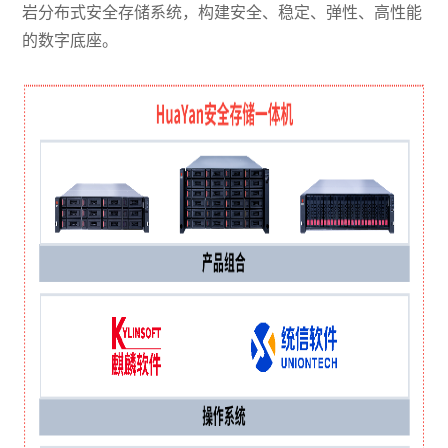
岩分布式安全存储系统，构建安全、稳定、弹性、高性能
的数字底座。