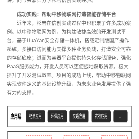
讲，同与会嘉宾分享杉岩信创实践经验。
成功实践：帮助中移物联网打造智能存储平台
近年来，杉岩在信创实践过程中也积累了许多成功案
例。以中移物联网为例，为构建敏捷高效的开发测试平
台，基于HuaYan安全存储一体机，搭载定制版国产操作
系统，多接口访问能力支撑多种业务负载，打造安全可靠
的存储底座；进而为容器平台提供持久化存储服务，强化
PaaS服务能力，开发人员可以更便捷地获取资源，极大
提升了开发测试效率。项目的成功上线，帮助中移物联网
实现软件定义的基础设施升级，为未来业务发展提供了强
有力的支撑。