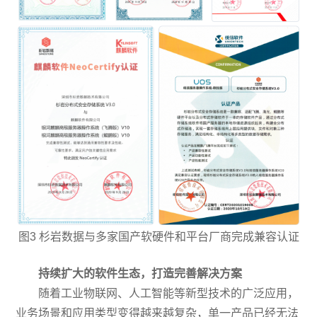
图3 杉岩数据与多家国产软硬件和平台厂商完成兼容认证
持续扩大的软件生态，打造完善解决方案
随着工业物联网、人工智能等新型技术的广泛应用，
业务场景和应用类型变得越来越复杂，单一产品已经无法