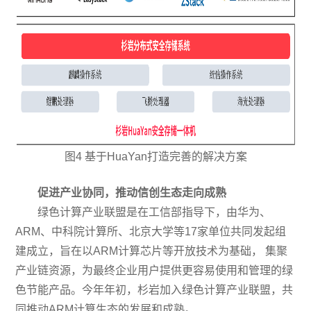
图4 基于HuaYan打造完善的解决方案
促进产业协同，推动信创生态走向成熟
绿色计算产业联盟是在工信部指导下，由华为、
ARM、中科院计算所、北京大学等17家单位共同发起组
建成立，旨在以ARM计算芯片等开放技术为基础， 集聚
产业链资源，为最终企业用户提供更容易使用和管理的绿
色节能产品。今年年初，杉岩加入绿色计算产业联盟，共
同推动ARM计算生态的发展和成熟。