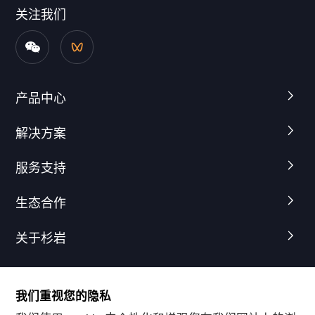
关注我们
产品中心
解决方案
服务支持
生态合作
关于杉岩
我们重视您的隐私