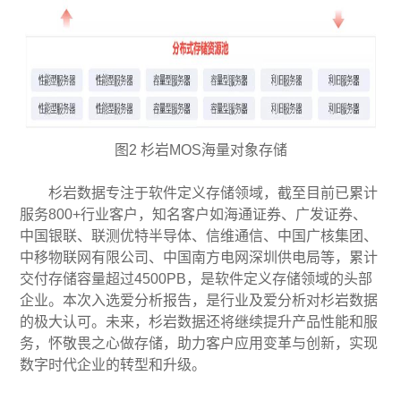
图2 杉岩MOS海量对象存储
杉岩数据专注于软件定义存储领域，截至目前已累计
服务800+行业客户，知名客户如海通证券、广发证券、
中国银联、联测优特半导体、信维通信、中国广核集团、
中移物联网有限公司、中国南方电网深圳供电局等，累计
交付存储容量超过4500PB，是软件定义存储领域的头部
企业。本次入选爱分析报告，是行业及爱分析对杉岩数据
的极大认可。未来，杉岩数据还将继续提升产品性能和服
务，怀敬畏之心做存储，助力客户应用变革与创新，实现
数字时代企业的转型和升级。