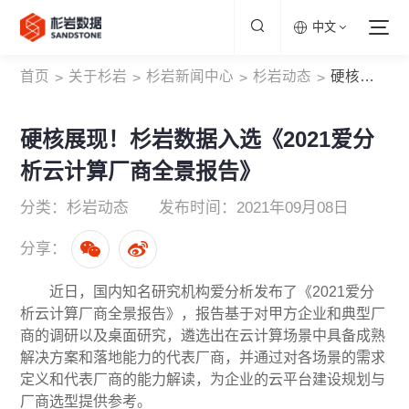
中文
首页
关于杉岩
杉岩新闻中心
杉岩动态
硬核展现！杉岩数据入选《2021爱分析云计算厂商全景报告》
>
>
>
>
硬核展现！杉岩数据入选《2021爱分
析云计算厂商全景报告》
分类：杉岩动态
发布时间：2021年09月08日
分享：
近日，国内知名研究机构爱分析发布了《2021爱分
析云计算厂商全景报告》，报告基于对甲方企业和典型厂
商的调研以及桌面研究，遴选出在云计算场景中具备成熟
解决方案和落地能力的代表厂商，并通过对各场景的需求
定义和代表厂商的能力解读，为企业的云平台建设规划与
厂商选型提供参考。