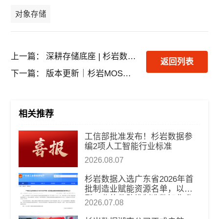
对象存储
上一篇：
深耕存储底座 | 杉岩数据与您线上相约，参与openEuler欧拉全新发布！
返回列表
下一篇：
版本更新｜杉岩MOS海量对象存储上新，多维度重磅升级和优化！
相关推荐
工信部批准发布！杉岩数据参
编2项人工智能行业标准
2026.08.07
杉岩数据入选广东省2026年首
批制造业赋能资源名单，以新
型工业软件助推制造数智化升
2026.07.08
级