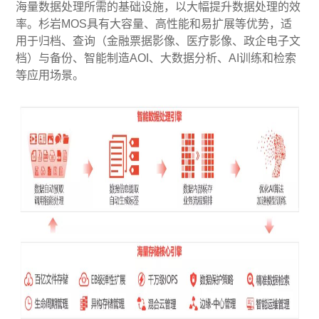
海量数据处理所需的基础设施，以大幅提升数据处理的效
率。杉岩MOS具有大容量、高性能和易扩展等优势，适
用于归档、查询（金融票据影像、医疗影像、政企电子文
档）与备份、智能制造AOI、大数据分析、AI训练和检索
等应用场景。