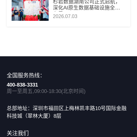
杉岩数据湖南公司正式启航，
深化AI原生数据基础设施全国
布局
2026.07.03
全国服务热线：
400-838-3331
周一至周五,09:00-18:30(北京时间)
总部地址：深圳市福田区上梅林凯丰路10号国际金融
科技城（翠林大厦）8层
关注我们