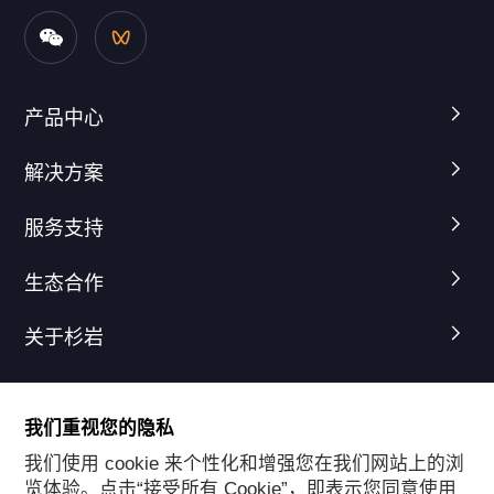
产品中心
解决方案
服务支持
生态合作
关于杉岩
我们重视您的隐私
我们使用 cookie 来个性化和增强您在我们网站上的浏
友情链接
览体验。点击“接受所有 Cookie”，即表示您同意使用