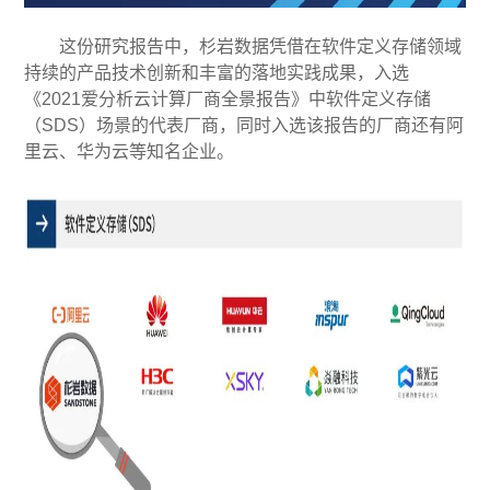
这份研究报告中，杉岩数据凭借在软件定义存储领域
持续的产品技术创新和丰富的落地实践成果，入选
《2021爱分析云计算厂商全景报告》中软件定义存储
（SDS）场景的代表厂商，同时入选该报告的厂商还有阿
里云、华为云等知名企业。