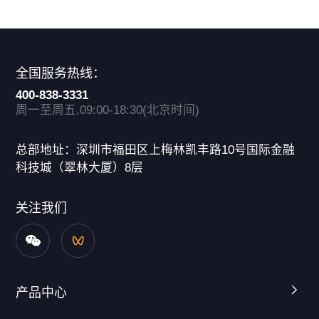
全国服务热线：
400-838-3331
周一至周五,09:00-18:30(北京时间)
总部地址：深圳市福田区上梅林凯丰路10号国际金融
科技城（翠林大厦）8层
关注我们
产品中心