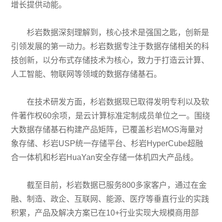
增长提供动能。
杉岩数据深刻理解到，核心技术是强国之匙，创新是
引领发展的第一动力。杉岩数据专注于数据存储相关的科
技创新，以分布式存储技术为核心，致力于打造云计算、
人工智能、物联网等领域的数据存储基石。
在技术研发方面，杉岩数据现已取得发明专利以及软
件著作权60余项，是云计算标准定制成员单位之一。围绕
大数据存储基石构建产品矩阵，已覆盖杉岩MOS海量对
象存储、杉岩USP统一存储平台、杉岩HyperCube超融
合一体机和杉岩HuaYan安全存储一体机四大产品线。
截至目前，杉岩数据已服务800多家客户，通过在金
融、制造、政企、互联网、能源、医疗等垂直行业的实践
积累，产品及解决方案已在10+行业实现大规模商用部