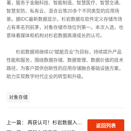
署，服务于金融科技、智能制造、智慧医疗、智慧交通、
智慧安防、私有云、混合云等20多个不同类型的应用场
景。据IDC最新数据显示，杉岩数据在软件定义存储市场
占有率名列前茅，对象存储市场位列第一。本次入选，也
意味着媒体和机构对杉岩数据高速成长的认可。
杉岩数据将继续以“赋能百业”为目标，持续提升产品
性能和服务，围绕数据存储、数据管理、数据价值的技术
路径，为客户提供创新性的应用存储融合基础设施方案，
助力实现数字时代企业的转型和升级。
对象存储
上一篇：
再获认可！杉岩数据入选《2021爱分析产业数字化厂商全景报告》代表厂商
返回列表