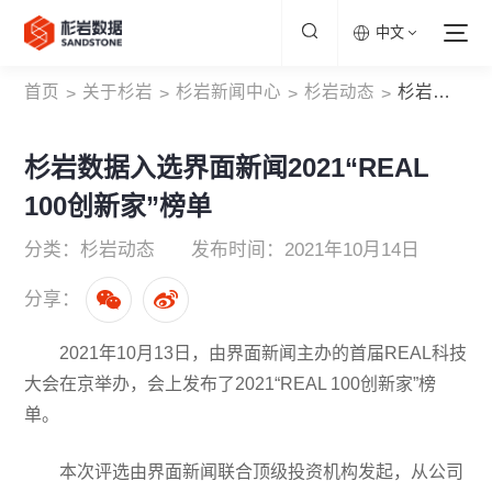
中文
首页
关于杉岩
杉岩新闻中心
杉岩动态
杉岩数据入选界面新闻2021“REAL 100创新家”榜单
>
>
>
>
杉岩数据入选界面新闻2021“REAL
100创新家”榜单
分类：杉岩动态
发布时间：2021年10月14日
分享：
2021年10月13日，由界面新闻主办的首届REAL科技
大会在京举办，会上发布了2021“REAL 100创新家”榜
单。
本次评选由界面新闻联合顶级投资机构发起，从公司