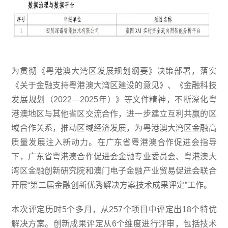
为贯彻《粤港澳大湾区发展规划纲要》决策部署，落实
《关于金融支持粤港澳大湾区建设的意见》、《金融科技
发展规划（2022—2025年）》等文件精神，不断深化粤
港澳地区与其他省区交流合作，进一步建立互利共赢的区
域合作关系，推动区域经济发展，为粤港澳大湾区金融高
质量发展注入新动力。在广东省粤港澳合作促进会指导
下，广东省粤港澳合作促进会金融专业委员会、粤港澳大
湾区金融创新研究院和澳门电子金融产业贸易促进会联合
开展“第二届金融创新优秀解决方案技术成果评定”工作。
本次评定历时5个多月，从257个项目中评定出18个特优
解决方案。创新成果评定从6个维度进行评审，包括技术