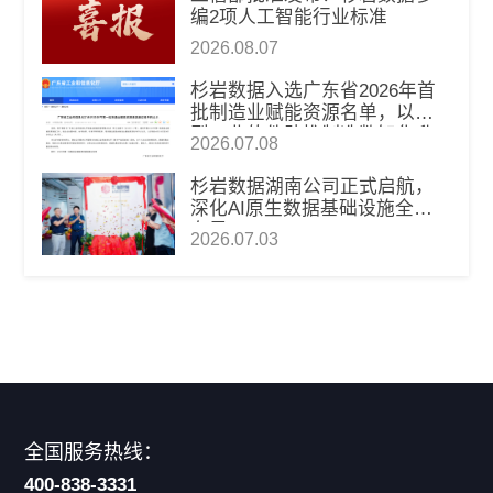
编2项人工智能行业标准
2026.08.07
杉岩数据入选广东省2026年首
批制造业赋能资源名单，以新
型工业软件助推制造数智化升
2026.07.08
级
杉岩数据湖南公司正式启航，
深化AI原生数据基础设施全国
布局
2026.07.03
全国服务热线：
400-838-3331