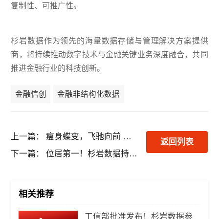
复制性、可推广性。
杉岩数据作为领先的海量数据存储与管理解决方案提供
商，将持续推动数字技术与金融关键业务深度融合，共同
推进金融行业的科技创新。
金融信创
金融非结构化数据
上一篇：
瘦身蝶变，飞驰向前 杉岩数据绘制海量数据存储管理新蓝图
返回列表
下一篇：
位居第一！杉岩数据持续领跑对象存储软件市场
相关推荐
工信部批准发布！杉岩数据参