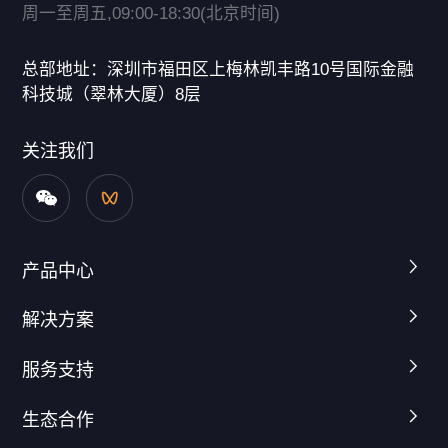
周一至周五,09:00-18:30(北京时间)
总部地址：深圳市福田区上梅林凯丰路10号国际金融
科技城（翠林大厦）8层
关注我们
产品中心
解决方案
服务支持
生态合作