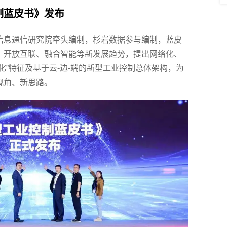
制蓝皮书》发布
信息通信研究院牵头编制，杉岩数据参与编制，蓝皮
、开放互联、融合智能等新发展趋势，提出网络化、
化”特征及基于云-边-端的新型工业控制总体架构，为
视角、新思路。