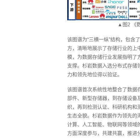
▲图2 《
该图谱为“三横一纵”结构，包含
方，清晰地展示了存储行业的上
模，为数据存储行业发展指明了
支撑。杉岩数据入选分布式存储
力和领先地位得以验证。
该图谱首次系统性地整合了数据
部件、新型存储器，到存储设备
织，再到检测认证、科研机构和
生态全貌。杉岩数据作为领先的
计算、人工智能、物联网等领域
方面深度参与，共建共赢，推进