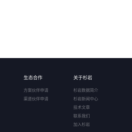
生态合作
关于杉岩
方案伙伴申请
杉岩数据简介
渠道伙伴申请
杉岩新闻中心
技术文章
联系我们
加入杉岩