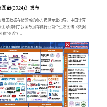
谱(2024)》发布
为我国数据存储领域的各方提供专业指导，中国计算
会主导编制了我国数据存储行业首个生态图谱《数据
简称“图谱”）。