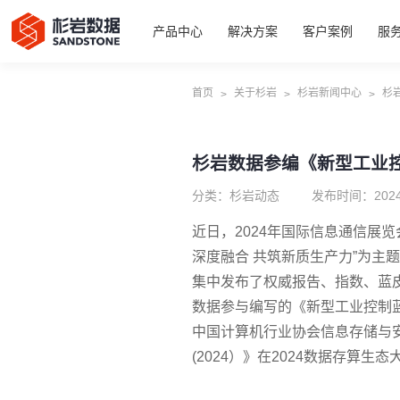
产品中心
解决方案
客户案例
服
首页
关于杉岩
杉岩新闻中心
杉
>
>
>
杉岩数据参编《新型工业
分类：杉岩动态
发布时间：2024
近日，2024年国际信息通信展
深度融合 共筑新质生产力”为主
集中发布了权威报告、指数、蓝皮
数据参与编写的《新型工业控制
中国计算机行业协会信息存储与
(2024）》在2024数据存算