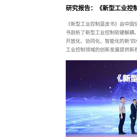
研究报告：《新型工业控
《新型工业控制蓝皮书》由中国
书剖析了新型工业控制软硬解耦
开放化、协同化、智能化的新“四
工业控制领域的创新发展提供新