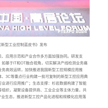
 《新型工业控制蓝皮书》发布
关、应用示范和产业合作多方面加强协同。研发支
如基于IT和OT融合视角，切实解决产线检测业务痛
业务高效运转，加快推进我国新型工控规模应用推
体、3C等重点行业构建一批可复制的新型工控应用典
行业进行应用推广；生态支撑：杉岩数据构建了智能
等组织，凝聚设备提供商、工业企业等主体力量，共
产业生态，推进新型工控产品化进程和规模化应用落