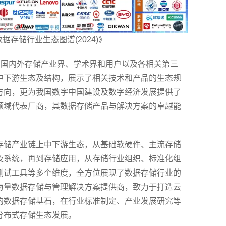
数据存储行业生态图谱(2024)》
了国内外存储产业界、学术界和用户以及各相关第三
中下游生态及结构，展示了相关技术和产品的生态规
方向，更为我国数字中国建设及数字经济发展提供了
领域代表厂商，其数据存储产品与解决方案的卓越能
存储产业链上中下游生态，从基础软硬件、主流存储
及系统，再到存储应用，从存储行业组织、标准化组
测试工具等多个维度，全方位展现了数据存储行业的
海量数据存储与管理解决方案提供商，致力于打造云
的数据存储基石，在行业标准制定、产业发展研究等
分布式存储生态发展。