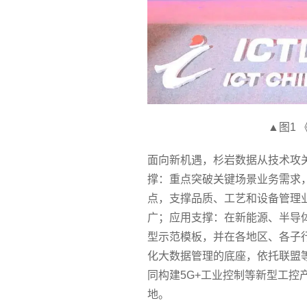
▲图1
面向新机遇，杉岩数据从技术攻
撑：重点突破关键场景业务需求，
点，支撑品质、工艺和设备管理
广；应用支撑：在新能源、半导
型示范模板，并在各地区、各子
化大数据管理的底座，依托联盟
同构建5G+工业控制等新型工控
地。