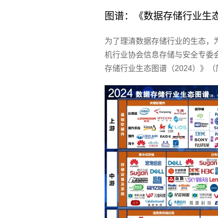
图谱：《数据存储行业生态图
为了理清数据存储行业的生态，
机行业协会信息存储与安全专委
存储行业生态图谱（2024）》（