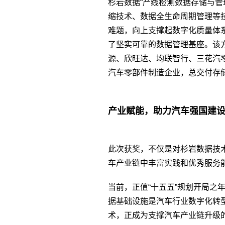
杉岩数据“产线检测数据存储与管
缩技术、数据全生命周期管理等
难题，向上支撑起数字化质量体
了坚实可靠的数据管理基座。该
源、欣旺达、均联智行、三花汽
汽车零部件制造企业，总交付存储容
产业赋能，助力汽车强国建
此次获奖，不仅是对杉岩数据技
车产业链中丰富实践和优秀服务
当前，正值“十五五”规划开局之
据基础设施是汽车行业数字化转
术，正成为支撑汽车产业链升级