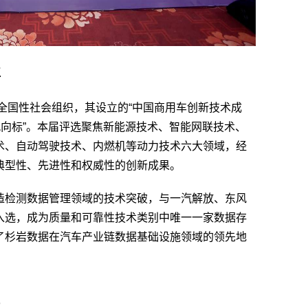
位
全国性社会组织，其设立的“中国商用车创新技术成
风向标”。本届评选聚焦新能源技术、智能网联技术、
术、自动驾驶技术、内燃机等动力技术六大领域，经
典型性、先进性和权威性的创新成果。
造检测数据管理领域的技术突破，与一汽解放、东风
入选，成为质量和可靠性技术类别中唯一一家数据存
了杉岩数据在汽车产业链数据基础设施领域的领先地