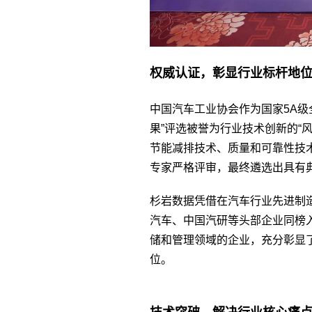
权威认证，彰显行业标杆地
中国汽车工业协会作为国家5A级
果”评选被誉为行业技术创新的“
节能减排技术、质量和可靠性技
专家严格评审，最终遴选出具有
杉岩数据凭借在汽车行业先进制
汽车、中国汽研等头部企业同榜
储和管理领域的企业，充分彰显
位。