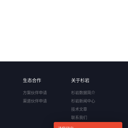
生态合作
关于杉岩
方案伙伴申请
杉岩数据简介
渠道伙伴申请
杉岩新闻中心
技术文章
联系我们
加入杉岩