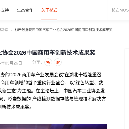
务支持
生态合作
关于杉岩
岩动态
杉岩数据获评中国汽车工业协会2026中国商用车创新技术成果奖
>
协会2026中国商用车创新技术成果奖
分享：
年03月26日
办的“2026商用车产业发展会议”在湖北十堰隆重召
年商用车领域的首个重磅行业盛会，以“绿色转型、数
筑新生态”为主题。在主论坛上，中国汽车工业协会发
成果，杉岩数据的“产线检测数据存储与管理技术解决方
域创新技术成果奖。