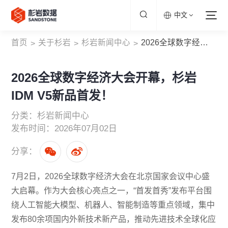
中文
首页
关于杉岩
杉岩新闻中心
2026全球数字经济大会开幕，杉岩IDM V5新品首发！
>
>
>
2026全球数字经济大会开幕，杉岩
IDM V5新品首发！
分类：杉岩新闻中心
发布时间：2026年07月02日
分享：
7月2日，2026全球数字经济大会在北京国家会议中心盛
大启幕。作为大会核心亮点之一，“首发首秀”发布平台围
绕人工智能大模型、机器人、智能制造等重点领域，集中
发布80余项国内外新技术新产品，推动先进技术全球化应