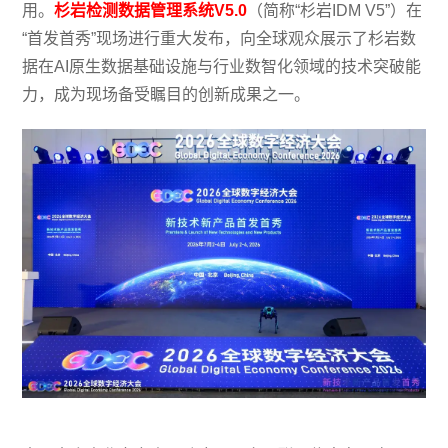
用。
杉岩检测数据管理系统V5.0
（简称“杉岩IDM V5”）在
“首发首秀”现场进行重大发布，向全球观众展示了杉岩数
据在AI原生数据基础设施与行业数智化领域的技术突破能
力，成为现场备受瞩目的创新成果之一。