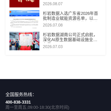
2026.08.07
杉岩数据入选广东省2026年首
批制造业赋能资源名单，以新
型工业软件助推制造数智化升
2026.07.08
级
杉岩数据湖南公司正式启航，
深化AI原生数据基础设施全国
布局
2026.07.03
全国服务热线：
400-838-3331
周一至周五,09:00-18:30(北京时间)