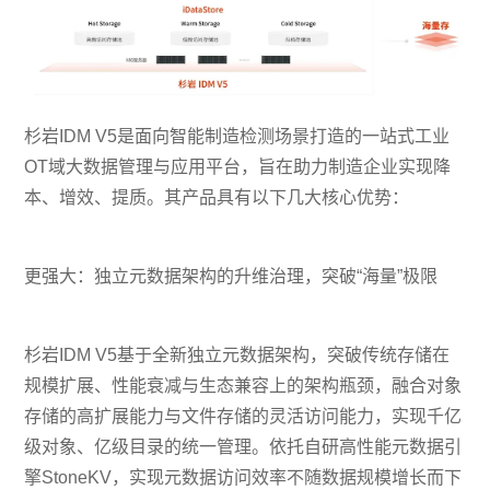
杉岩IDM V5是面向智能制造检测场景打造的一站式工业
OT域大数据管理与应用平台，旨在助力制造企业实现降
本、增效、提质。其产品具有以下几大核心优势：
更强大：独立元数据架构的升维治理，突破“海量”极限
杉岩IDM V5基于全新独立元数据架构，突破传统存储在
规模扩展、性能衰减与生态兼容上的架构瓶颈，融合对象
存储的高扩展能力与文件存储的灵活访问能力，实现千亿
级对象、亿级目录的统一管理。依托自研高性能元数据引
擎StoneKV，实现元数据访问效率不随数据规模增长而下