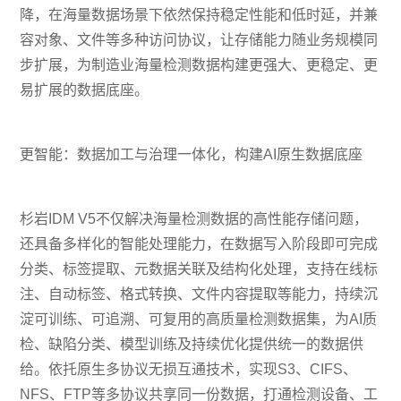
降，在海量数据场景下依然保持稳定性能和低时延，并兼
容对象、文件等多种访问协议，让存储能力随业务规模同
步扩展，为制造业海量检测数据构建更强大、更稳定、更
易扩展的数据底座。
更智能：数据加工与治理一体化，构建AI原生数据底座
杉岩IDM V5不仅解决海量检测数据的高性能存储问题，
还具备多样化的智能处理能力，在数据写入阶段即可完成
分类、标签提取、元数据关联及结构化处理，支持在线标
注、自动标签、格式转换、文件内容提取等能力，持续沉
淀可训练、可追溯、可复用的高质量检测数据集，为AI质
检、缺陷分类、模型训练及持续优化提供统一的数据供
给。依托原生多协议无损互通技术，实现S3、CIFS、
NFS、FTP等多协议共享同一份数据，打通检测设备、工