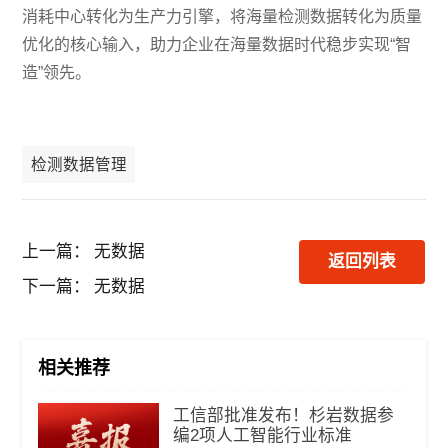
消耗中心转化为生产力引擎，将海量检测数据转化为质量
优化的核心输入，助力企业在海量数据时代稳步实现“智
造”领先。
检测数据管理
上一篇：
无数据
返回列表
下一篇：
无数据
相关推荐
工信部批准发布！杉岩数据参
编2项人工智能行业标准