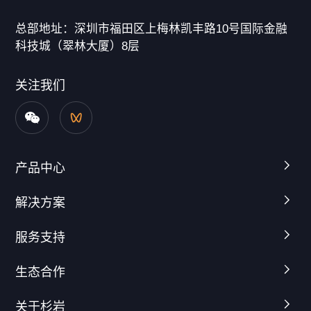
总部地址：深圳市福田区上梅林凯丰路10号国际金融
科技城（翠林大厦）8层
关注我们
产品中心
解决方案
服务支持
生态合作
关于杉岩